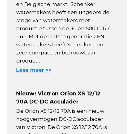
en Belgische markt. Schenker
watermakers heeft een uitgebreide
range van watermakers met
productie tussen de 30 en 500 LTR /
uur. Met de laatste generatie ZEN
watermakers heeft Schenker een
zeer compact en betrouwbaar
product...
Lees meer >>
Nieuw: Victron Orion XS 12/12
70A DC-DC Acculader
De Orion XS 12/12 70A is een nieuw
hoogvermogen DC-DC acculader
van Victron. De Orion XS 12/12 70A is