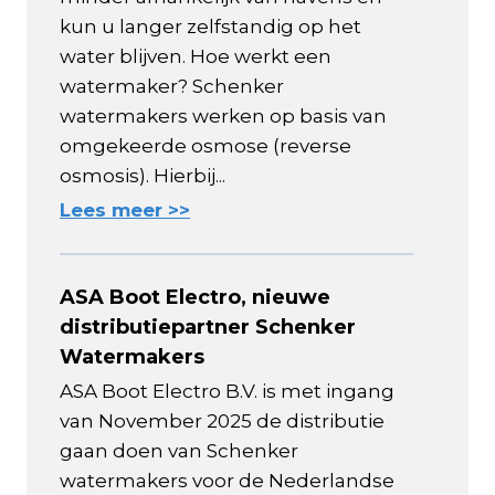
kun u langer zelfstandig op het
water blijven. Hoe werkt een
watermaker? Schenker
watermakers werken op basis van
omgekeerde osmose (reverse
osmosis). Hierbij...
Lees meer >>
ASA Boot Electro, nieuwe
distributiepartner Schenker
Watermakers
ASA Boot Electro B.V. is met ingang
van November 2025 de distributie
gaan doen van Schenker
watermakers voor de Nederlandse