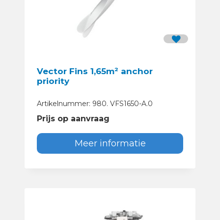
Vector Fins 1,65m² anchor
priority
Artikelnummer: 980. VFS1650-A.0
Prijs op aanvraag
Meer informatie