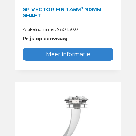
SP VECTOR FIN 1.45M² 90MM
SHAFT
Artikelnummer: 980.130.0
Prijs op aanvraag
Meer informatie