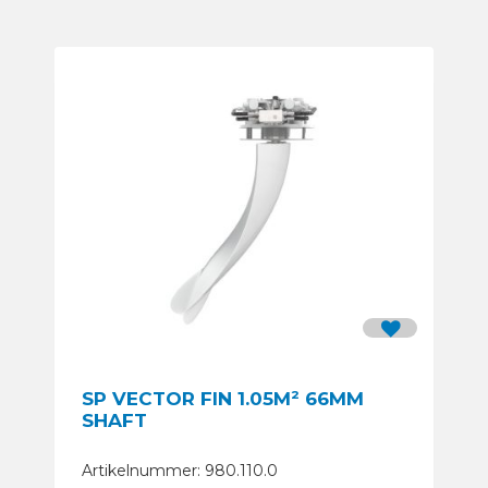
SP VECTOR FIN 1.05M² 66MM
SHAFT
Artikelnummer: 980.110.0