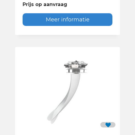
Prijs op aanvraag
Meer informatie