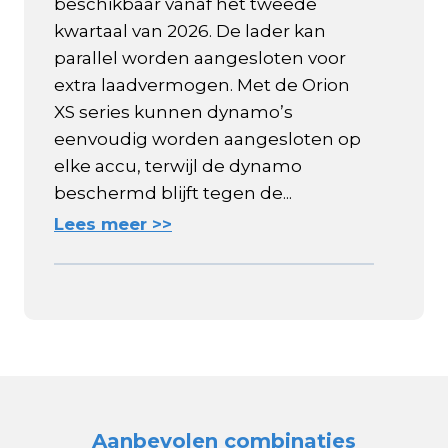
beschikbaar vanaf het tweede
kwartaal van 2026. De lader kan
parallel worden aangesloten voor
extra laadvermogen. Met de Orion
XS series kunnen dynamo’s
eenvoudig worden aangesloten op
elke accu, terwijl de dynamo
beschermd blijft tegen de...
Lees meer >>
Aanbevolen combinaties