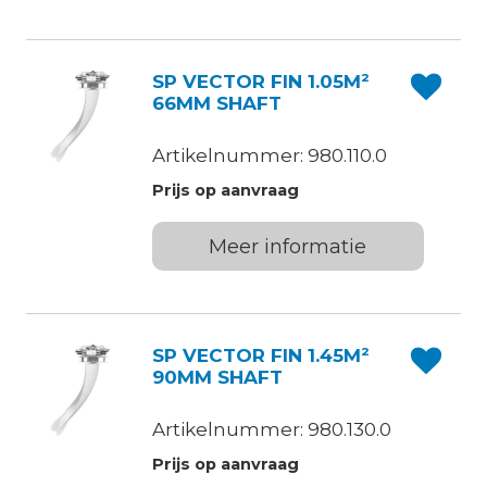
SP VECTOR FIN 1.05M²
66MM SHAFT
Artikelnummer: 980.110.0
Prijs op aanvraag
Meer informatie
SP VECTOR FIN 1.45M²
90MM SHAFT
Artikelnummer: 980.130.0
Prijs op aanvraag