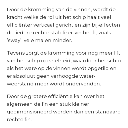
Door de kromming van de vinnen, wordt de
kracht welke de rol uit het schip haalt veel
efficiënter verticaal gericht en zijn bij-effecten
die iedere rechte stabilizer-vin heeft, zoals
‘sway’, vele malen minder.
Tevens zorgt de kromming voor nog meer lift
van het schip op snelheid, waardoor het schip
als het ware op de vinnen wordt opgetild en
er absoluut geen verhoogde water-
weerstand meer wordt ondervonden.
Door de grotere efficiëntie kan over het
algemeen de fin een stuk kleiner
gedimensioneerd worden dan een standaard
rechte fin.