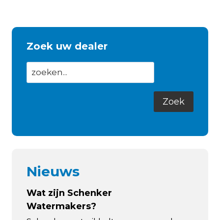
Zoek uw dealer
Nieuws
Wat zijn Schenker
Watermakers?