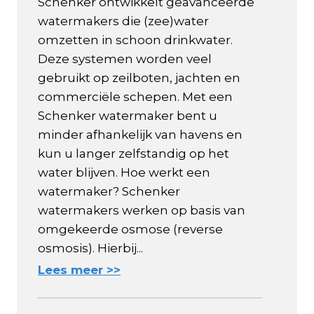
Schenker ontwikkelt geavanceerde
watermakers die (zee)water
omzetten in schoon drinkwater.
Deze systemen worden veel
gebruikt op zeilboten, jachten en
commerciële schepen. Met een
Schenker watermaker bent u
minder afhankelijk van havens en
kun u langer zelfstandig op het
water blijven. Hoe werkt een
watermaker? Schenker
watermakers werken op basis van
omgekeerde osmose (reverse
osmosis). Hierbij...
Lees meer >>