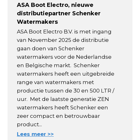
ASA Boot Electro, nieuwe
distributiepartner Schenker
Watermakers
ASA Boot Electro B.V. is met ingang
van November 2025 de distributie
gaan doen van Schenker
watermakers voor de Nederlandse
en Belgische markt. Schenker
watermakers heeft een uitgebreide
range van watermakers met
productie tussen de 30 en 500 LTR /
uur. Met de laatste generatie ZEN
watermakers heeft Schenker een
zeer compact en betrouwbaar
product...
Lees meer >>