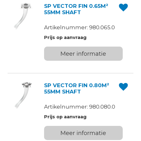
SP VECTOR FIN 0.65M²
55MM SHAFT
Artikelnummer: 980.065.0
Prijs op aanvraag
Meer informatie
SP VECTOR FIN 0.80M²
55MM SHAFT
Artikelnummer: 980.080.0
Prijs op aanvraag
Meer informatie