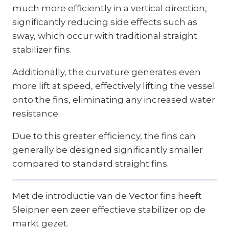
much more efficiently in a vertical direction,
significantly reducing side effects such as
sway, which occur with traditional straight
stabilizer fins.
Additionally, the curvature generates even
more lift at speed, effectively lifting the vessel
onto the fins, eliminating any increased water
resistance.
Due to this greater efficiency, the fins can
generally be designed significantly smaller
compared to standard straight fins.
Met de introductie van de Vector fins heeft
Sleipner een zeer effectieve stabilizer op de
markt gezet.