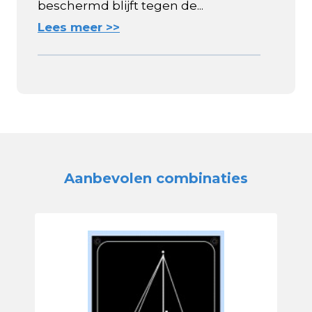
beschermd blijft tegen de...
Lees meer >>
Aanbevolen combinaties