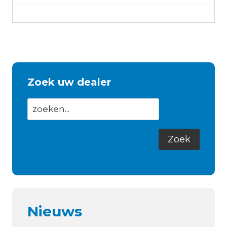
Zoek uw dealer
Nieuws