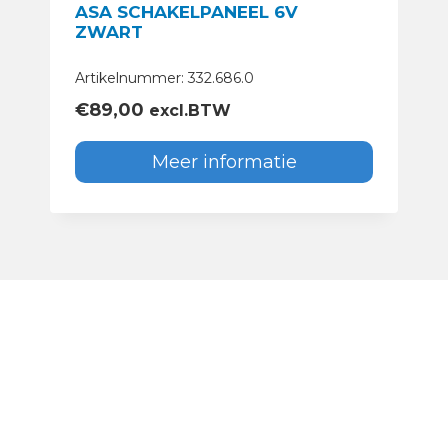
ASA SCHAKELPANEEL 6V
ZWART
Artikelnummer: 332.686.0
€
89,00
excl.BTW
Meer informatie