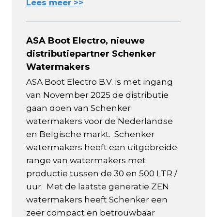
Lees meer >>
ASA Boot Electro, nieuwe
distributiepartner Schenker
Watermakers
ASA Boot Electro B.V. is met ingang
van November 2025 de distributie
gaan doen van Schenker
watermakers voor de Nederlandse
en Belgische markt. Schenker
watermakers heeft een uitgebreide
range van watermakers met
productie tussen de 30 en 500 LTR /
uur. Met de laatste generatie ZEN
watermakers heeft Schenker een
zeer compact en betrouwbaar