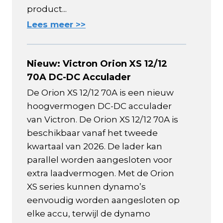
product...
Lees meer >>
Nieuw: Victron Orion XS 12/12
70A DC-DC Acculader
De Orion XS 12/12 70A is een nieuw
hoogvermogen DC-DC acculader
van Victron. De Orion XS 12/12 70A is
beschikbaar vanaf het tweede
kwartaal van 2026. De lader kan
parallel worden aangesloten voor
extra laadvermogen. Met de Orion
XS series kunnen dynamo’s
eenvoudig worden aangesloten op
elke accu, terwijl de dynamo