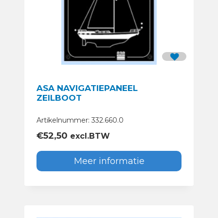
ASA NAVIGATIEPANEEL
ZEILBOOT
Artikelnummer: 332.660.0
€
52,50
excl.BTW
Meer informatie