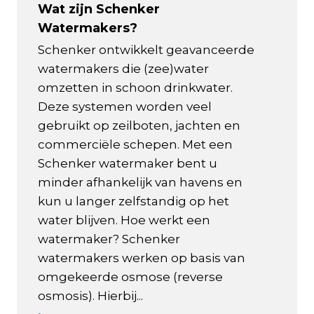
Wat zijn Schenker
Watermakers?
Schenker ontwikkelt geavanceerde
watermakers die (zee)water
omzetten in schoon drinkwater.
Deze systemen worden veel
gebruikt op zeilboten, jachten en
commerciële schepen. Met een
Schenker watermaker bent u
minder afhankelijk van havens en
kun u langer zelfstandig op het
water blijven. Hoe werkt een
watermaker? Schenker
watermakers werken op basis van
omgekeerde osmose (reverse
osmosis). Hierbij...