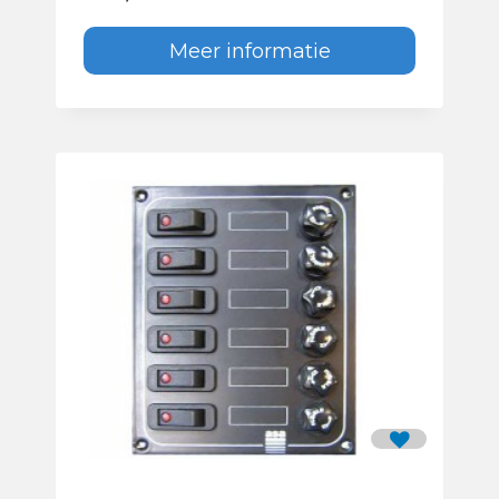
Meer informatie