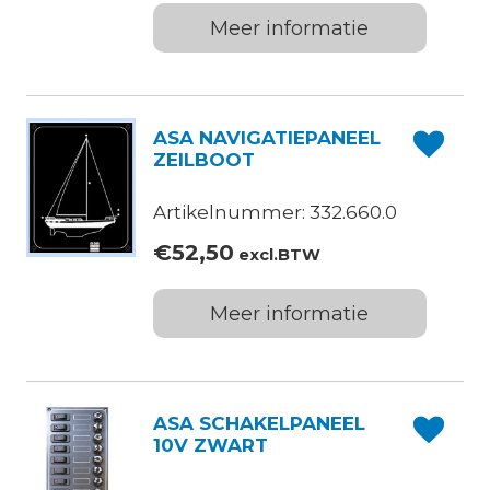
Meer informatie
ASA NAVIGATIEPANEEL
ZEILBOOT
Artikelnummer: 332.660.0
€
52,50
excl.BTW
Meer informatie
ASA SCHAKELPANEEL
10V ZWART