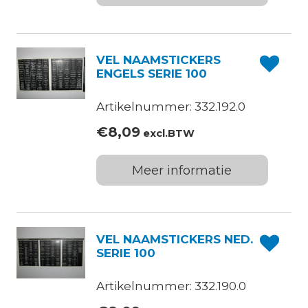
VEL NAAMSTICKERS
ENGELS SERIE 100
Artikelnummer: 332.192.0
€
8,09
excl.BTW
Meer informatie
VEL NAAMSTICKERS NED.
SERIE 100
Artikelnummer: 332.190.0