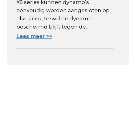
XS series kunnen dynamo’s
eenvoudig worden aangesloten op
elke accu, terwijl de dynamo
beschermd blijft tegen de...
Lees meer >>