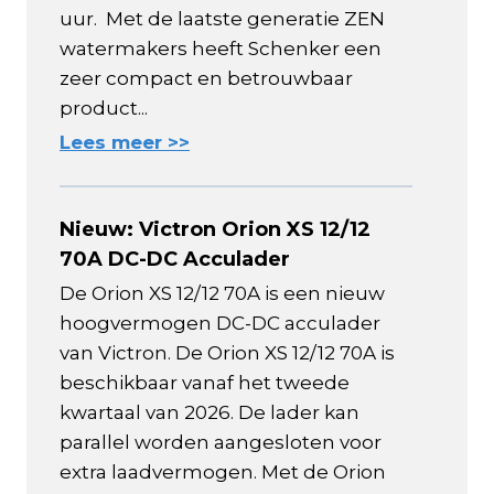
uur. Met de laatste generatie ZEN
watermakers heeft Schenker een
zeer compact en betrouwbaar
product...
Lees meer >>
Nieuw: Victron Orion XS 12/12
70A DC-DC Acculader
De Orion XS 12/12 70A is een nieuw
hoogvermogen DC-DC acculader
van Victron. De Orion XS 12/12 70A is
beschikbaar vanaf het tweede
kwartaal van 2026. De lader kan
parallel worden aangesloten voor
extra laadvermogen. Met de Orion