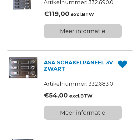
Artikelnummer: 332.690.0
€
119,00
excl.BTW
Meer informatie
ASA SCHAKELPANEEL 3V
ZWART
Artikelnummer: 332.683.0
€
54,00
excl.BTW
Meer informatie