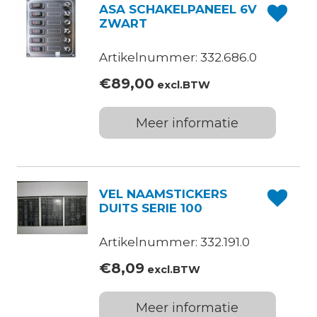
ASA SCHAKELPANEEL 6V
ZWART
Artikelnummer: 332.686.0
€
89,00
excl.BTW
Meer informatie
VEL NAAMSTICKERS
DUITS SERIE 100
Artikelnummer: 332.191.0
€
8,09
excl.BTW
Meer informatie