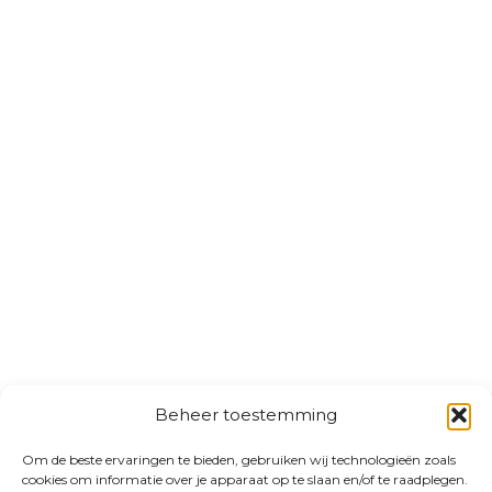
Beheer toestemming
Om de beste ervaringen te bieden, gebruiken wij technologieën zoals
cookies om informatie over je apparaat op te slaan en/of te raadplegen.