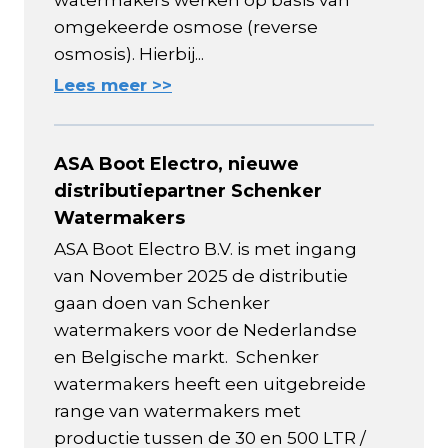
omgekeerde osmose (reverse
osmosis). Hierbij...
Lees meer >>
ASA Boot Electro, nieuwe
distributiepartner Schenker
Watermakers
ASA Boot Electro B.V. is met ingang
van November 2025 de distributie
gaan doen van Schenker
watermakers voor de Nederlandse
en Belgische markt. Schenker
watermakers heeft een uitgebreide
range van watermakers met
productie tussen de 30 en 500 LTR /