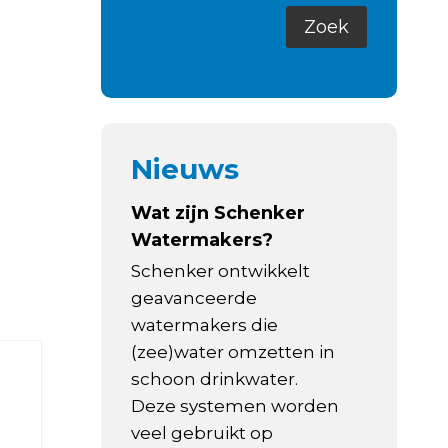
Nieuws
Wat zijn Schenker
Watermakers?
Schenker ontwikkelt
geavanceerde
watermakers die
(zee)water omzetten in
schoon drinkwater.
Deze systemen worden
veel gebruikt op