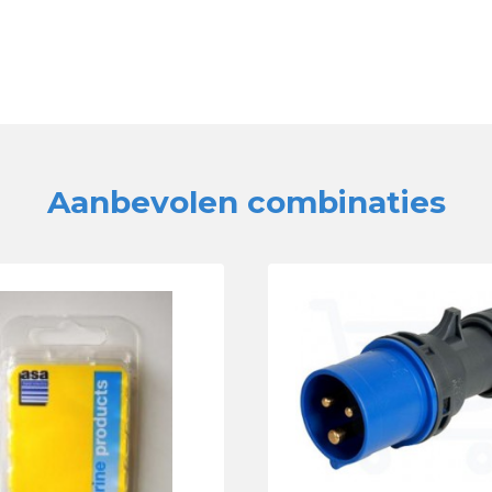
Aanbevolen combinaties