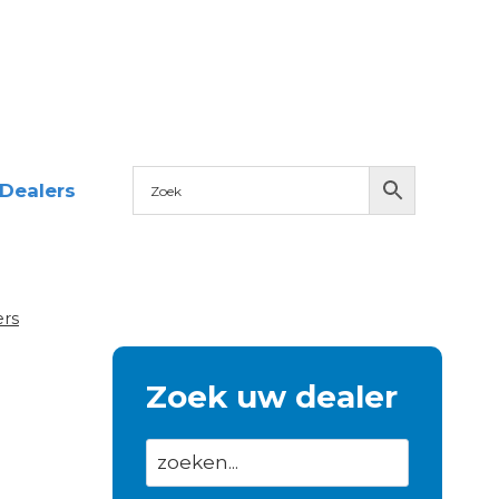
Dealers
ers
Zoek uw dealer