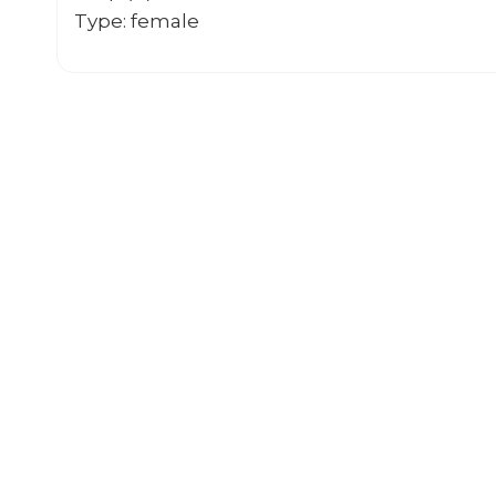
Type: female