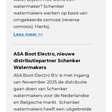
watermaker? Schenker
watermakers werken op basis van
omgekeerde osmose (reverse
osmosis). Hierbij...
Lees meer >>
ASA Boot Electro, nieuwe
distributiepartner Schenker
Watermakers
ASA Boot Electro B.V. is met ingang
van November 2025 de distributie
gaan doen van Schenker
watermakers voor de Nederlandse
en Belgische markt. Schenker
watermakers heeft een uitgebreide