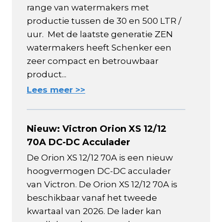
range van watermakers met
productie tussen de 30 en 500 LTR /
uur. Met de laatste generatie ZEN
watermakers heeft Schenker een
zeer compact en betrouwbaar
product...
Lees meer >>
Nieuw: Victron Orion XS 12/12
70A DC-DC Acculader
De Orion XS 12/12 70A is een nieuw
hoogvermogen DC-DC acculader
van Victron. De Orion XS 12/12 70A is
beschikbaar vanaf het tweede
kwartaal van 2026. De lader kan