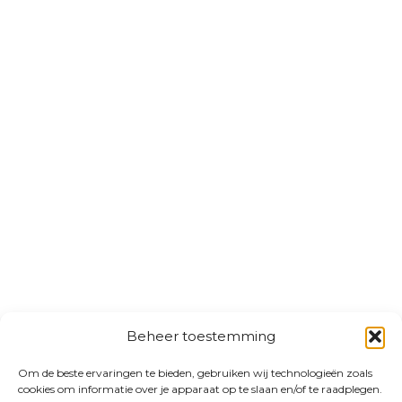
Beheer toestemming
Om de beste ervaringen te bieden, gebruiken wij technologieën zoals
cookies om informatie over je apparaat op te slaan en/of te raadplegen.