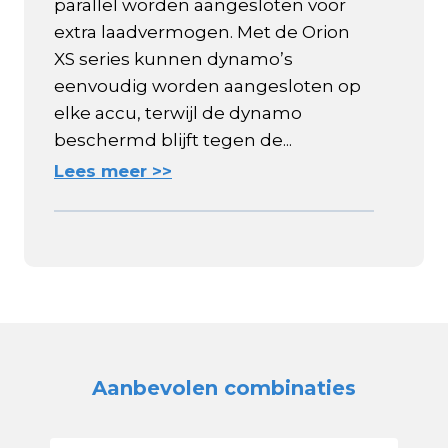
parallel worden aangesloten voor
extra laadvermogen. Met de Orion
XS series kunnen dynamo’s
eenvoudig worden aangesloten op
elke accu, terwijl de dynamo
beschermd blijft tegen de...
Lees meer >>
Aanbevolen combinaties