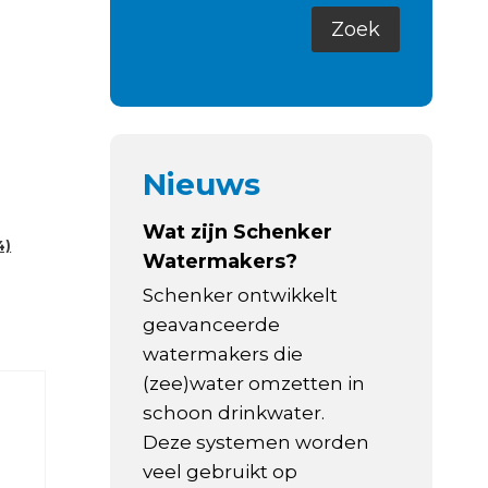
Nieuws
Wat zijn Schenker
4)
Watermakers?
Schenker ontwikkelt
geavanceerde
watermakers die
(zee)water omzetten in
schoon drinkwater.
Deze systemen worden
veel gebruikt op