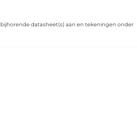
 u bijhorende datasheet(s) aan en tekeningen onder