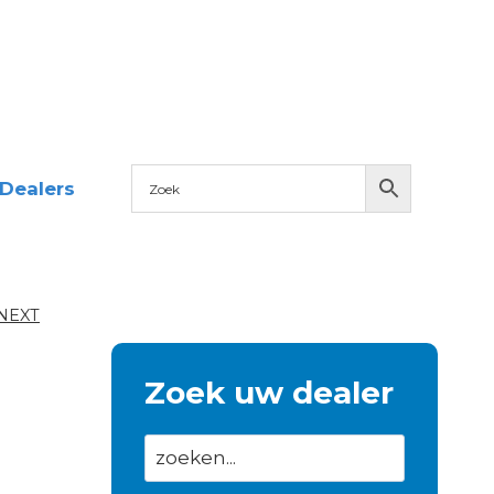
Dealers
 NEXT
Zoek uw dealer