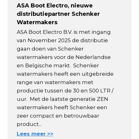
ASA Boot Electro, nieuwe
distributiepartner Schenker
Watermakers
ASA Boot Electro B.V. is met ingang
van November 2025 de distributie
gaan doen van Schenker
watermakers voor de Nederlandse
en Belgische markt. Schenker
watermakers heeft een uitgebreide
range van watermakers met
productie tussen de 30 en 500 LTR /
uur. Met de laatste generatie ZEN
watermakers heeft Schenker een
zeer compact en betrouwbaar
product...
Lees meer >>