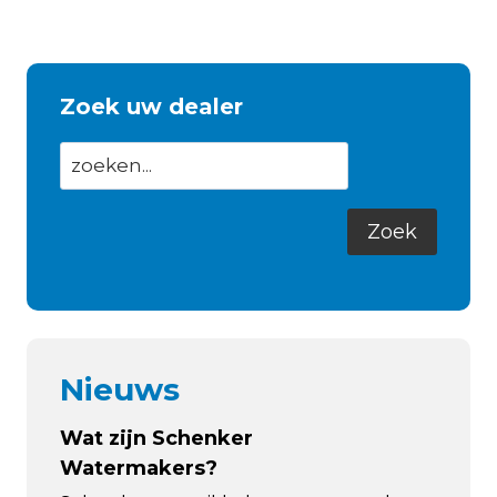
Zoek uw dealer
Nieuws
Wat zijn Schenker
Watermakers?