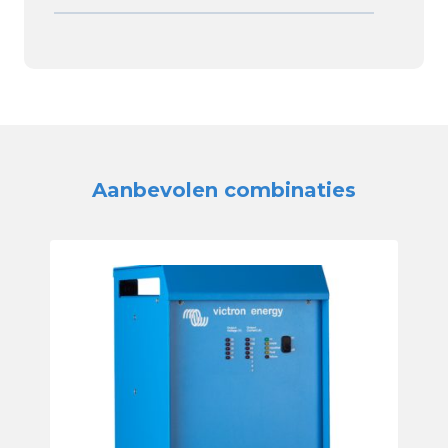
Aanbevolen combinaties