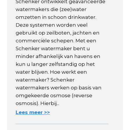
Schenker ontwikkelt geavanceerde
watermakers die (zee)water
omzetten in schoon drinkwater.
Deze systemen worden veel
gebruikt op zeilboten, jachten en
commerciële schepen. Met een
Schenker watermaker bent u
minder afhankelijk van havens en
kun u langer zelfstandig op het
water blijven. Hoe werkt een
watermaker? Schenker
watermakers werken op basis van
omgekeerde osmose (reverse
osmosis). Hierbij...
Lees meer >>