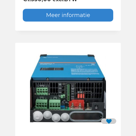
Meer informatie