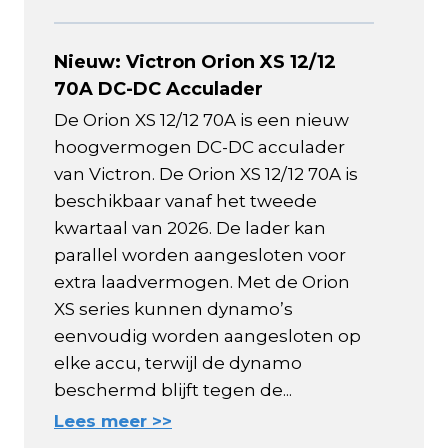
Nieuw: Victron Orion XS 12/12
70A DC-DC Acculader
De Orion XS 12/12 70A is een nieuw
hoogvermogen DC-DC acculader
van Victron. De Orion XS 12/12 70A is
beschikbaar vanaf het tweede
kwartaal van 2026. De lader kan
parallel worden aangesloten voor
extra laadvermogen. Met de Orion
XS series kunnen dynamo’s
eenvoudig worden aangesloten op
elke accu, terwijl de dynamo
beschermd blijft tegen de...
Lees meer >>