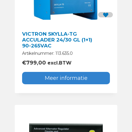
VICTRON SKYLLA-TG
ACCULADER 24/30 GL (1+1)
90-265VAC
Artikelnummer: 113.635.0
€
799,00
excl.BTW
Meer informatie