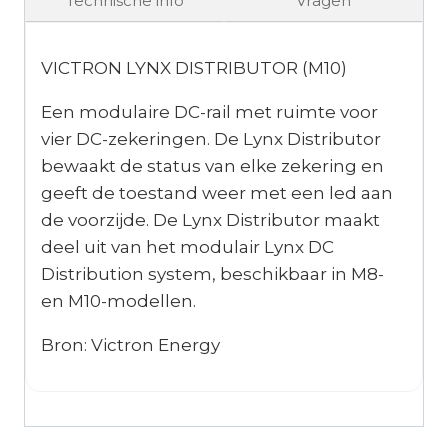
Technische info
Vragen
VICTRON LYNX DISTRIBUTOR (M10)
Een modulaire DC-rail met ruimte voor
vier DC-zekeringen. De Lynx Distributor
bewaakt de status van elke zekering en
geeft de toestand weer met een led aan
de voorzijde. De Lynx Distributor maakt
deel uit van het modulair Lynx DC
Distribution system, beschikbaar in M8-
en M10-modellen.
Bron: Victron Energy