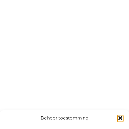
Beheer toestemming