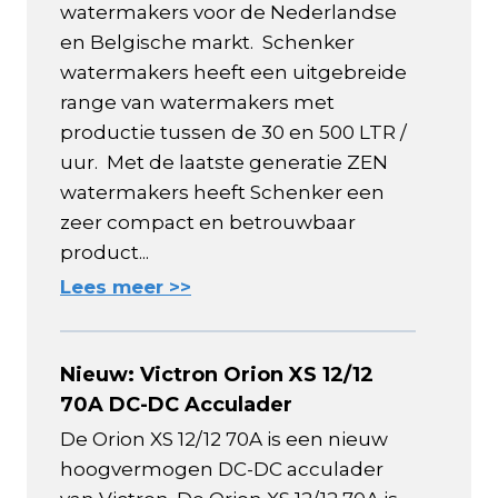
watermakers voor de Nederlandse
en Belgische markt. Schenker
watermakers heeft een uitgebreide
range van watermakers met
productie tussen de 30 en 500 LTR /
uur. Met de laatste generatie ZEN
watermakers heeft Schenker een
zeer compact en betrouwbaar
product...
Lees meer >>
Nieuw: Victron Orion XS 12/12
70A DC-DC Acculader
De Orion XS 12/12 70A is een nieuw
hoogvermogen DC-DC acculader