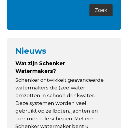
Nieuws
Wat zijn Schenker
Watermakers?
Schenker ontwikkelt geavanceerde
watermakers die (zee)water
omzetten in schoon drinkwater.
Deze systemen worden veel
gebruikt op zeilboten, jachten en
commerciële schepen. Met een
Schenker watermaker bent u