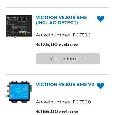
VICTRON VE.BUS BMS
(INCL AC-DETECT)
Artikelnummer: 110.755.0
€
125,00
excl.BTW
Meer informatie
VICTRON VE.BUS BMS V2
Artikelnummer: 110.756.0
€
166,00
excl.BTW