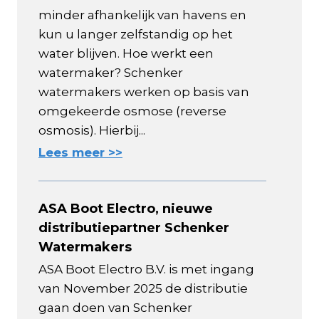
minder afhankelijk van havens en
kun u langer zelfstandig op het
water blijven. Hoe werkt een
watermaker? Schenker
watermakers werken op basis van
omgekeerde osmose (reverse
osmosis). Hierbij...
Lees meer >>
ASA Boot Electro, nieuwe
distributiepartner Schenker
Watermakers
ASA Boot Electro B.V. is met ingang
van November 2025 de distributie
gaan doen van Schenker