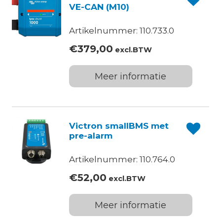
VE-CAN (M10)
Artikelnummer: 110.733.0
€
379,00
excl.BTW
Meer informatie
Victron smallBMS met
pre-alarm
Artikelnummer: 110.764.0
€
52,00
excl.BTW
Meer informatie