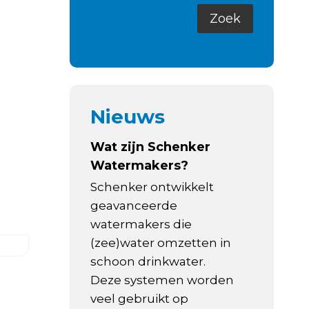
Nieuws
Wat zijn Schenker
Watermakers?
Schenker ontwikkelt
geavanceerde
watermakers die
(zee)water omzetten in
schoon drinkwater.
Deze systemen worden
veel gebruikt op