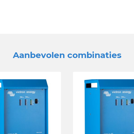
Aanbevolen combinaties