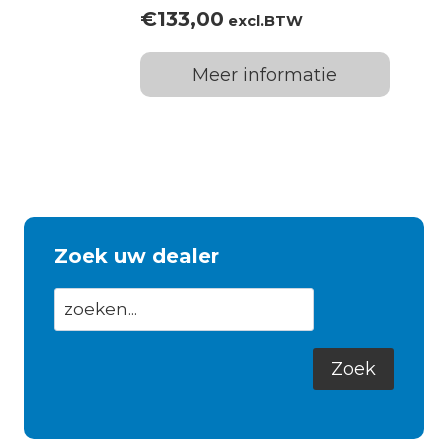
€
133,00
excl.BTW
Meer informatie
Zoek uw dealer