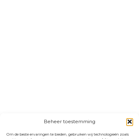
Beheer toestemming
Om de beste ervaringen te bieden, gebruiken wij technologieën zoals