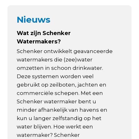
Nieuws
Wat zijn Schenker
Watermakers?
Schenker ontwikkelt geavanceerde
watermakers die (zee)water
omzetten in schoon drinkwater.
Deze systemen worden veel
gebruikt op zeilboten, jachten en
commerciële schepen. Met een
Schenker watermaker bent u
minder afhankelijk van havens en
kun u langer zelfstandig op het
water blijven. Hoe werkt een
watermaker? Schenker