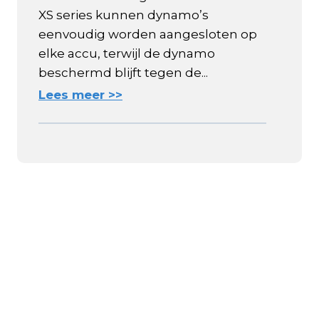
XS series kunnen dynamo’s
eenvoudig worden aangesloten op
elke accu, terwijl de dynamo
beschermd blijft tegen de...
Lees meer >>