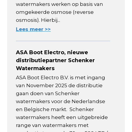
watermakers werken op basis van
omgekeerde osmose (reverse
osmosis). Hierbij...
Lees meer >>
ASA Boot Electro, nieuwe
distributiepartner Schenker
Watermakers
ASA Boot Electro B.V. is met ingang
van November 2025 de distributie
gaan doen van Schenker
watermakers voor de Nederlandse
en Belgische markt. Schenker
watermakers heeft een uitgebreide
range van watermakers met