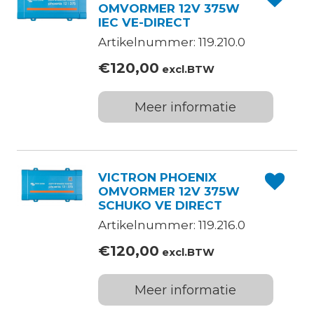
OMVORMER 12V 375W
IEC VE-DIRECT
Artikelnummer: 119.210.0
€
120,00
excl.BTW
Meer informatie
VICTRON PHOENIX
OMVORMER 12V 375W
SCHUKO VE DIRECT
Artikelnummer: 119.216.0
€
120,00
excl.BTW
Meer informatie