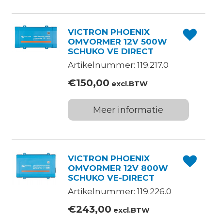
VICTRON PHOENIX
OMVORMER 12V 500W
SCHUKO VE DIRECT
Artikelnummer: 119.217.0
€
150,00
excl.BTW
Meer informatie
VICTRON PHOENIX
OMVORMER 12V 800W
SCHUKO VE-DIRECT
Artikelnummer: 119.226.0
€
243,00
excl.BTW