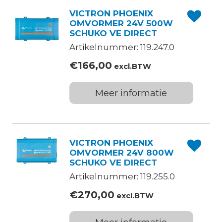
VICTRON PHOENIX
OMVORMER 24V 500W
SCHUKO VE DIRECT
Artikelnummer: 119.247.0
€
166,00
excl.BTW
Meer informatie
VICTRON PHOENIX
OMVORMER 24V 800W
SCHUKO VE DIRECT
Artikelnummer: 119.255.0
€
270,00
excl.BTW