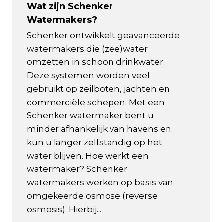
Wat zijn Schenker
Watermakers?
Schenker ontwikkelt geavanceerde
watermakers die (zee)water
omzetten in schoon drinkwater.
Deze systemen worden veel
gebruikt op zeilboten, jachten en
commerciële schepen. Met een
Schenker watermaker bent u
minder afhankelijk van havens en
kun u langer zelfstandig op het
water blijven. Hoe werkt een
watermaker? Schenker
watermakers werken op basis van
omgekeerde osmose (reverse
osmosis). Hierbij...