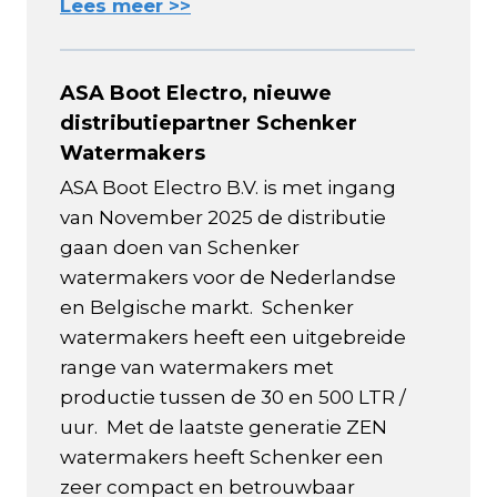
Lees meer >>
ASA Boot Electro, nieuwe
distributiepartner Schenker
Watermakers
ASA Boot Electro B.V. is met ingang
van November 2025 de distributie
gaan doen van Schenker
watermakers voor de Nederlandse
en Belgische markt. Schenker
watermakers heeft een uitgebreide
range van watermakers met
productie tussen de 30 en 500 LTR /
uur. Met de laatste generatie ZEN
watermakers heeft Schenker een
zeer compact en betrouwbaar