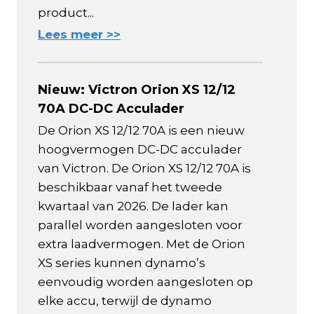
product...
Lees meer >>
Nieuw: Victron Orion XS 12/12
70A DC-DC Acculader
De Orion XS 12/12 70A is een nieuw
hoogvermogen DC-DC acculader
van Victron. De Orion XS 12/12 70A is
beschikbaar vanaf het tweede
kwartaal van 2026. De lader kan
parallel worden aangesloten voor
extra laadvermogen. Met de Orion
XS series kunnen dynamo’s
eenvoudig worden aangesloten op
elke accu, terwijl de dynamo