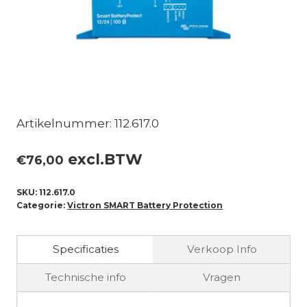
Artikelnummer: 112.617.0
excl.BTW
€
76,00
SKU:
112.617.0
Categorie:
Victron SMART Battery Protection
Specificaties
Verkoop Info
Technische info
Vragen