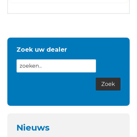
Zoek uw dealer
Nieuws