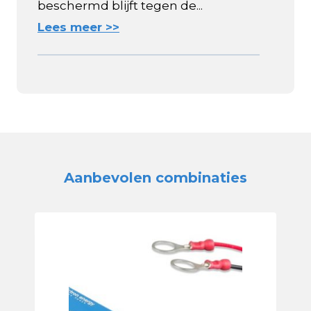
beschermd blijft tegen de...
Lees meer >>
Aanbevolen combinaties