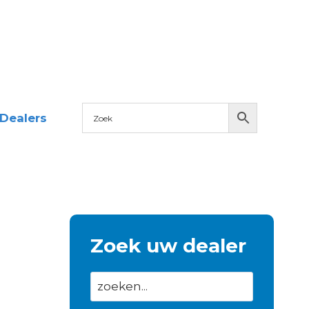
Dealers
Zoek uw dealer