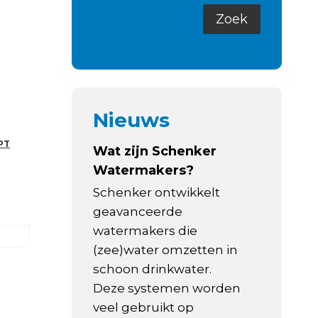
Nieuws
PT
Wat zijn Schenker
Watermakers?
Schenker ontwikkelt
geavanceerde
watermakers die
(zee)water omzetten in
schoon drinkwater.
Deze systemen worden
veel gebruikt op