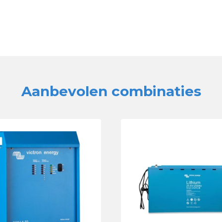
Aanbevolen combinaties