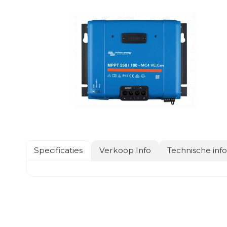
Specificaties
Verkoop Info
Technische inf