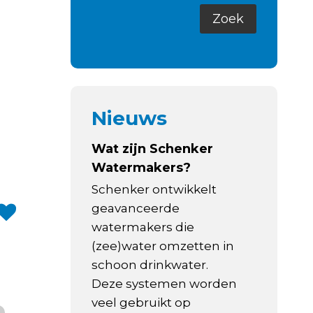
Nieuws
Wat zijn Schenker
Watermakers?
Schenker ontwikkelt
geavanceerde
watermakers die
(zee)water omzetten in
schoon drinkwater.
Deze systemen worden
veel gebruikt op