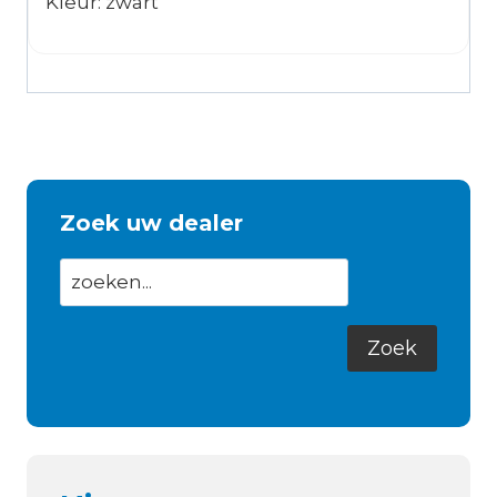
Kleur: zwart
Zoek uw dealer