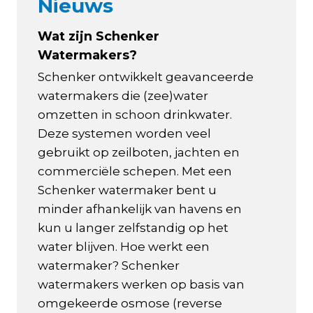
Nieuws
Wat zijn Schenker
Watermakers?
Schenker ontwikkelt geavanceerde
watermakers die (zee)water
omzetten in schoon drinkwater.
Deze systemen worden veel
gebruikt op zeilboten, jachten en
commerciële schepen. Met een
Schenker watermaker bent u
minder afhankelijk van havens en
kun u langer zelfstandig op het
water blijven. Hoe werkt een
watermaker? Schenker
watermakers werken op basis van
omgekeerde osmose (reverse