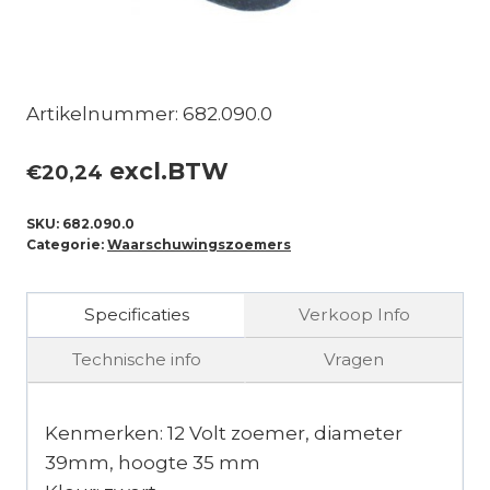
Artikelnummer: 682.090.0
excl.BTW
€
20,24
SKU:
682.090.0
Categorie:
Waarschuwingszoemers
Specificaties
Verkoop Info
Technische info
Vragen
Kenmerken: 12 Volt zoemer, diameter
39mm, hoogte 35 mm