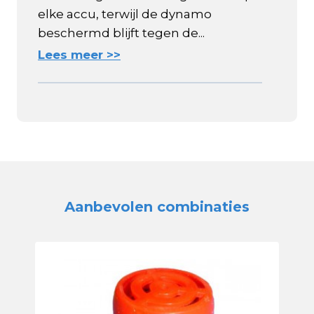
elke accu, terwijl de dynamo
beschermd blijft tegen de...
Lees meer >>
Aanbevolen combinaties