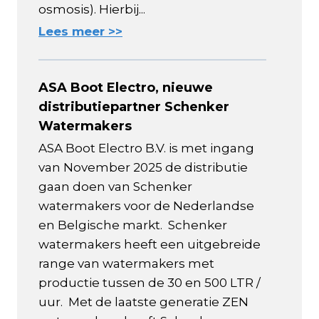
osmosis). Hierbij...
Lees meer >>
ASA Boot Electro, nieuwe
distributiepartner Schenker
Watermakers
ASA Boot Electro B.V. is met ingang
van November 2025 de distributie
gaan doen van Schenker
watermakers voor de Nederlandse
en Belgische markt. Schenker
watermakers heeft een uitgebreide
range van watermakers met
productie tussen de 30 en 500 LTR /
uur. Met de laatste generatie ZEN