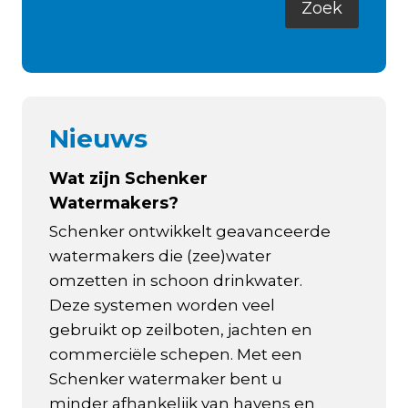
Nieuws
Wat zijn Schenker
Watermakers?
Schenker ontwikkelt geavanceerde
watermakers die (zee)water
omzetten in schoon drinkwater.
Deze systemen worden veel
gebruikt op zeilboten, jachten en
commerciële schepen. Met een
Schenker watermaker bent u
minder afhankelijk van havens en