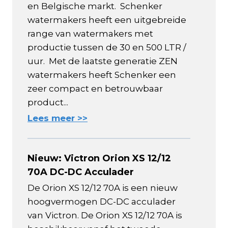
en Belgische markt. Schenker
watermakers heeft een uitgebreide
range van watermakers met
productie tussen de 30 en 500 LTR /
uur. Met de laatste generatie ZEN
watermakers heeft Schenker een
zeer compact en betrouwbaar
product...
Lees meer >>
Nieuw: Victron Orion XS 12/12
70A DC-DC Acculader
De Orion XS 12/12 70A is een nieuw
hoogvermogen DC-DC acculader
van Victron. De Orion XS 12/12 70A is