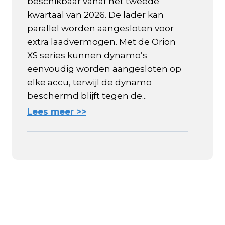
beschikbaar vanaf het tweede
kwartaal van 2026. De lader kan
parallel worden aangesloten voor
extra laadvermogen. Met de Orion
XS series kunnen dynamo’s
eenvoudig worden aangesloten op
elke accu, terwijl de dynamo
beschermd blijft tegen de...
Lees meer >>