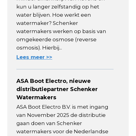
kun u langer zelfstandig op het
water blijven. Hoe werkt een
watermaker? Schenker
watermakers werken op basis van
omgekeerde osmose (reverse
osmosis). Hierbij...
Lees meer >>
ASA Boot Electro, nieuwe
distributiepartner Schenker
Watermakers
ASA Boot Electro B.V. is met ingang
van November 2025 de distributie
gaan doen van Schenker
watermakers voor de Nederlandse