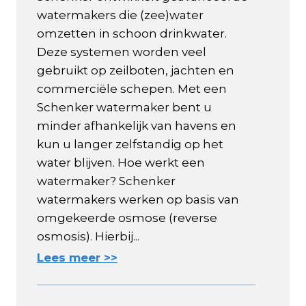
watermakers die (zee)water
omzetten in schoon drinkwater.
Deze systemen worden veel
gebruikt op zeilboten, jachten en
commerciële schepen. Met een
Schenker watermaker bent u
minder afhankelijk van havens en
kun u langer zelfstandig op het
water blijven. Hoe werkt een
watermaker? Schenker
watermakers werken op basis van
omgekeerde osmose (reverse
osmosis). Hierbij...
Lees meer >>