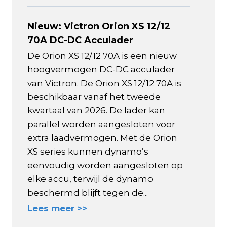
Nieuw: Victron Orion XS 12/12
70A DC-DC Acculader
De Orion XS 12/12 70A is een nieuw
hoogvermogen DC-DC acculader
van Victron. De Orion XS 12/12 70A is
beschikbaar vanaf het tweede
kwartaal van 2026. De lader kan
parallel worden aangesloten voor
extra laadvermogen. Met de Orion
XS series kunnen dynamo’s
eenvoudig worden aangesloten op
elke accu, terwijl de dynamo
beschermd blijft tegen de...
Lees meer >>