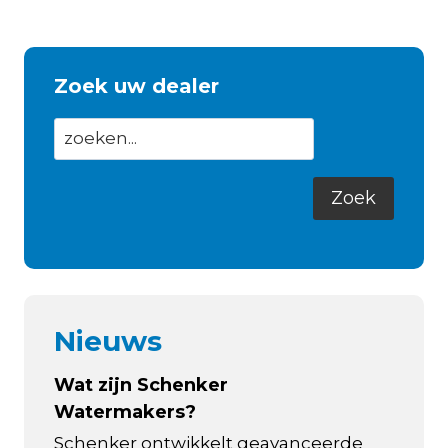
Zoek uw dealer
Nieuws
Wat zijn Schenker
Watermakers?
Schenker ontwikkelt geavanceerde