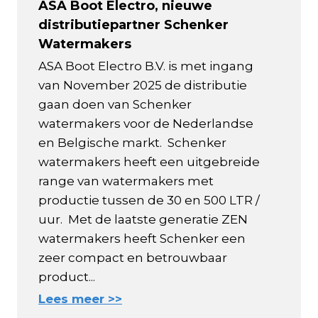
ASA Boot Electro, nieuwe
distributiepartner Schenker
Watermakers
ASA Boot Electro B.V. is met ingang
van November 2025 de distributie
gaan doen van Schenker
watermakers voor de Nederlandse
en Belgische markt. Schenker
watermakers heeft een uitgebreide
range van watermakers met
productie tussen de 30 en 500 LTR /
uur. Met de laatste generatie ZEN
watermakers heeft Schenker een
zeer compact en betrouwbaar
product...
Lees meer >>