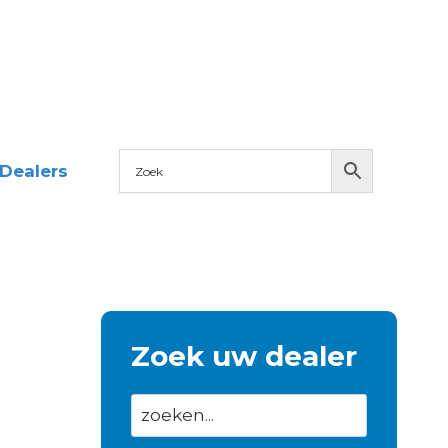
Dealers
Zoek uw dealer