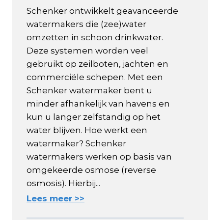
Schenker ontwikkelt geavanceerde
watermakers die (zee)water
omzetten in schoon drinkwater.
Deze systemen worden veel
gebruikt op zeilboten, jachten en
commerciële schepen. Met een
Schenker watermaker bent u
minder afhankelijk van havens en
kun u langer zelfstandig op het
water blijven. Hoe werkt een
watermaker? Schenker
watermakers werken op basis van
omgekeerde osmose (reverse
osmosis). Hierbij...
Lees meer >>