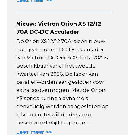
Nieuw: Victron Orion XS 12/12
70A DC-DC Acculader
De Orion XS 12/12 70A is een nieuw
hoogvermogen DC-DC acculader
van Victron. De Orion XS 12/12 70A is
beschikbaar vanaf het tweede
kwartaal van 2026. De lader kan
parallel worden aangesloten voor
extra laadvermogen. Met de Orion
XS series kunnen dynamo’s
eenvoudig worden aangesloten op
elke accu, terwijl de dynamo
beschermd blijft tegen de...
Lees meer >>