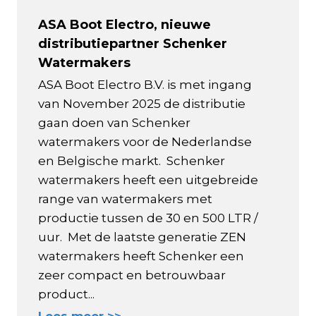
ASA Boot Electro, nieuwe
distributiepartner Schenker
Watermakers
ASA Boot Electro B.V. is met ingang
van November 2025 de distributie
gaan doen van Schenker
watermakers voor de Nederlandse
en Belgische markt. Schenker
watermakers heeft een uitgebreide
range van watermakers met
productie tussen de 30 en 500 LTR /
uur. Met de laatste generatie ZEN
watermakers heeft Schenker een
zeer compact en betrouwbaar
product...
Lees meer >>