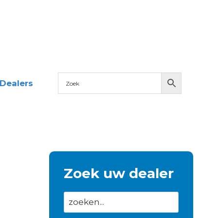
Dealers
Zoek uw dealer