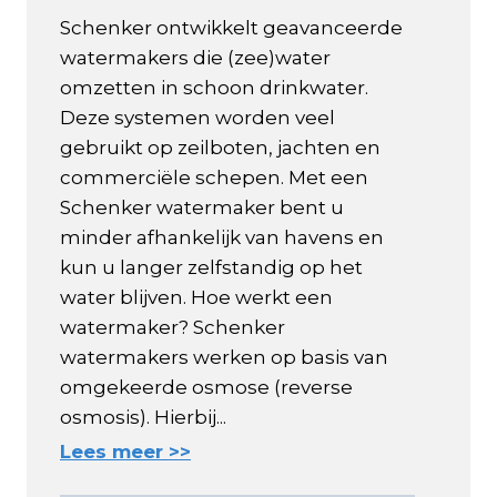
Schenker ontwikkelt geavanceerde
watermakers die (zee)water
omzetten in schoon drinkwater.
Deze systemen worden veel
gebruikt op zeilboten, jachten en
commerciële schepen. Met een
Schenker watermaker bent u
minder afhankelijk van havens en
kun u langer zelfstandig op het
water blijven. Hoe werkt een
watermaker? Schenker
watermakers werken op basis van
omgekeerde osmose (reverse
osmosis). Hierbij...
Lees meer >>