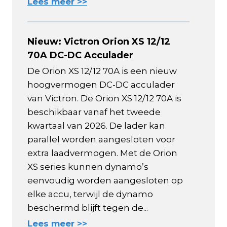
Lees meer >>
Nieuw: Victron Orion XS 12/12
70A DC-DC Acculader
De Orion XS 12/12 70A is een nieuw
hoogvermogen DC-DC acculader
van Victron. De Orion XS 12/12 70A is
beschikbaar vanaf het tweede
kwartaal van 2026. De lader kan
parallel worden aangesloten voor
extra laadvermogen. Met de Orion
XS series kunnen dynamo’s
eenvoudig worden aangesloten op
elke accu, terwijl de dynamo
beschermd blijft tegen de...
Lees meer >>