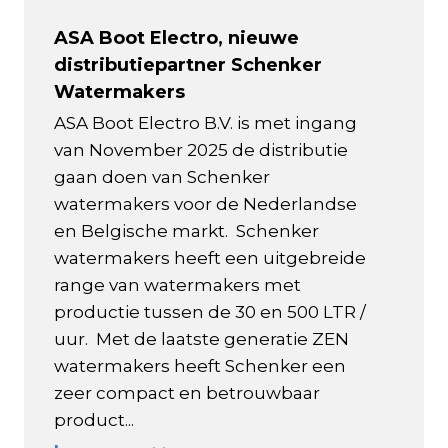
ASA Boot Electro, nieuwe
distributiepartner Schenker
Watermakers
ASA Boot Electro B.V. is met ingang
van November 2025 de distributie
gaan doen van Schenker
watermakers voor de Nederlandse
en Belgische markt. Schenker
watermakers heeft een uitgebreide
range van watermakers met
productie tussen de 30 en 500 LTR /
uur. Met de laatste generatie ZEN
watermakers heeft Schenker een
zeer compact en betrouwbaar
product...