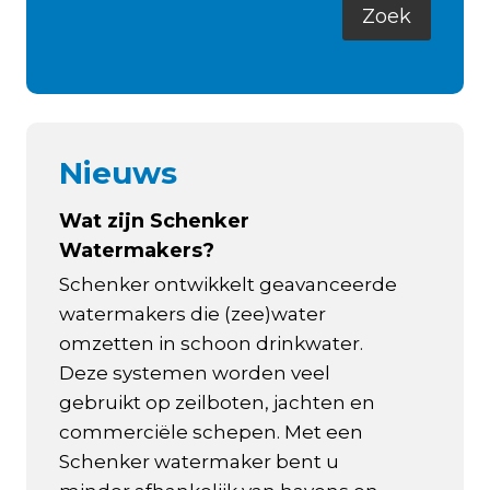
Nieuws
Wat zijn Schenker
Watermakers?
Schenker ontwikkelt geavanceerde
watermakers die (zee)water
omzetten in schoon drinkwater.
Deze systemen worden veel
gebruikt op zeilboten, jachten en
commerciële schepen. Met een
Schenker watermaker bent u