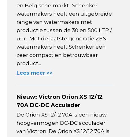
en Belgische markt. Schenker
watermakers heeft een uitgebreide
range van watermakers met
productie tussen de 30 en 500 LTR /
uur. Met de laatste generatie ZEN
watermakers heeft Schenker een
zeer compact en betrouwbaar
product...
Lees meer >>
Nieuw: Victron Orion XS 12/12
70A DC-DC Acculader
De Orion XS 12/12 70A is een nieuw
hoogvermogen DC-DC acculader
van Victron. De Orion XS 12/12 70A is