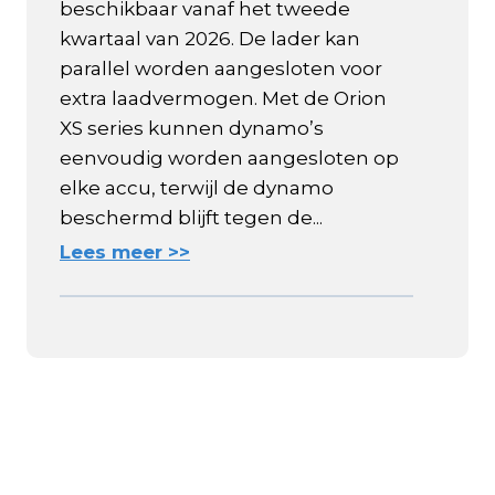
beschikbaar vanaf het tweede
kwartaal van 2026. De lader kan
parallel worden aangesloten voor
extra laadvermogen. Met de Orion
XS series kunnen dynamo’s
eenvoudig worden aangesloten op
elke accu, terwijl de dynamo
beschermd blijft tegen de...
Lees meer >>