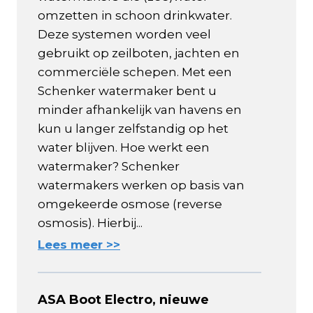
omzetten in schoon drinkwater.
Deze systemen worden veel
gebruikt op zeilboten, jachten en
commerciële schepen. Met een
Schenker watermaker bent u
minder afhankelijk van havens en
kun u langer zelfstandig op het
water blijven. Hoe werkt een
watermaker? Schenker
watermakers werken op basis van
omgekeerde osmose (reverse
osmosis). Hierbij...
Lees meer >>
ASA Boot Electro, nieuwe