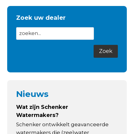
Zoek uw dealer
Nieuws
Wat zijn Schenker
Watermakers?
Schenker ontwikkelt geavanceerde
watermakers die (zee)water