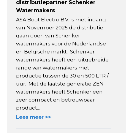
distributiepartner Schenker
Watermakers
ASA Boot Electro B.V. is met ingang
van November 2025 de distributie
gaan doen van Schenker
watermakers voor de Nederlandse
en Belgische markt. Schenker
watermakers heeft een uitgebreide
range van watermakers met
productie tussen de 30 en 500 LTR /
uur. Met de laatste generatie ZEN
watermakers heeft Schenker een
zeer compact en betrouwbaar
product...
Lees meer >>