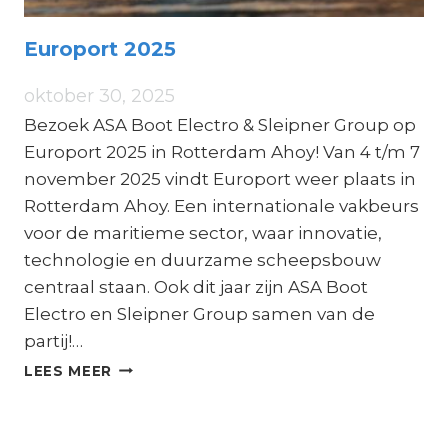
Europort 2025
oktober 30, 2025
Bezoek ASA Boot Electro & Sleipner Group op
Europort 2025 in Rotterdam Ahoy! Van 4 t/m 7
november 2025 vindt Europort weer plaats in
Rotterdam Ahoy. Een internationale vakbeurs
voor de maritieme sector, waar innovatie,
technologie en duurzame scheepsbouw
centraal staan. Ook dit jaar zijn ASA Boot
Electro en Sleipner Group samen van de
partij!…
EUROPORT
LEES MEER
2025