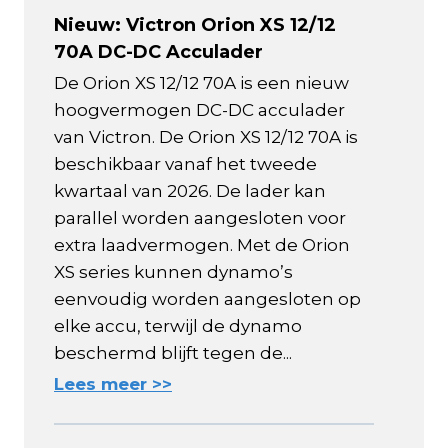
Nieuw: Victron Orion XS 12/12
70A DC-DC Acculader
De Orion XS 12/12 70A is een nieuw
hoogvermogen DC-DC acculader
van Victron. De Orion XS 12/12 70A is
beschikbaar vanaf het tweede
kwartaal van 2026. De lader kan
parallel worden aangesloten voor
extra laadvermogen. Met de Orion
XS series kunnen dynamo’s
eenvoudig worden aangesloten op
elke accu, terwijl de dynamo
beschermd blijft tegen de...
Lees meer >>