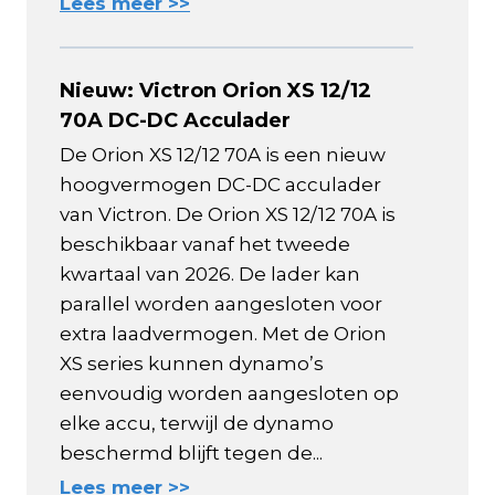
Lees meer >>
Nieuw: Victron Orion XS 12/12
70A DC-DC Acculader
De Orion XS 12/12 70A is een nieuw
hoogvermogen DC-DC acculader
van Victron. De Orion XS 12/12 70A is
beschikbaar vanaf het tweede
kwartaal van 2026. De lader kan
parallel worden aangesloten voor
extra laadvermogen. Met de Orion
XS series kunnen dynamo’s
eenvoudig worden aangesloten op
elke accu, terwijl de dynamo
beschermd blijft tegen de...
Lees meer >>