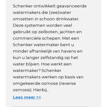
Schenker ontwikkelt geavanceerde
watermakers die (zee)water
omzetten in schoon drinkwater.
Deze systemen worden veel
gebruikt op zeilboten, jachten en
commerciële schepen. Met een
Schenker watermaker bent u
minder afhankelijk van havens en
kun u langer zelfstandig op het
water blijven. Hoe werkt een
watermaker? Schenker
watermakers werken op basis van
omgekeerde osmose (reverse
osmosis). Hierbij...
Lees meer >>