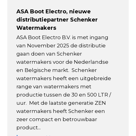
ASA Boot Electro, nieuwe
distributiepartner Schenker
Watermakers
ASA Boot Electro B.V. is met ingang
van November 2025 de distributie
gaan doen van Schenker
watermakers voor de Nederlandse
en Belgische markt. Schenker
watermakers heeft een uitgebreide
range van watermakers met
productie tussen de 30 en 500 LTR /
uur. Met de laatste generatie ZEN
watermakers heeft Schenker een
zeer compact en betrouwbaar
product...