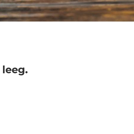
leeg.