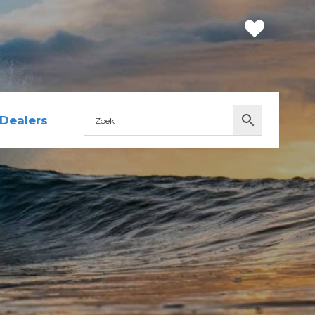
Dealers