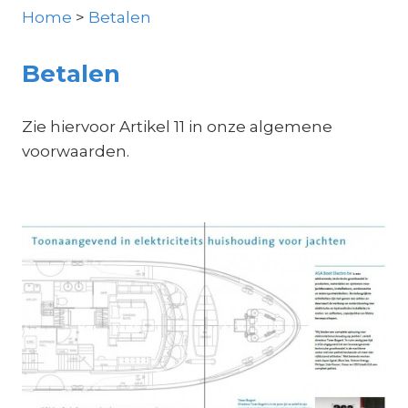
Home
>
Betalen
Betalen
Zie hiervoor Artikel 11 in onze algemene
voorwaarden.