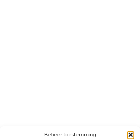
Beheer toestemming