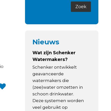
Nieuws
Wat zijn Schenker
Watermakers?
io
Schenker ontwikkelt
geavanceerde
watermakers die
(zee)water omzetten in
schoon drinkwater.
Deze systemen worden
veel gebruikt op