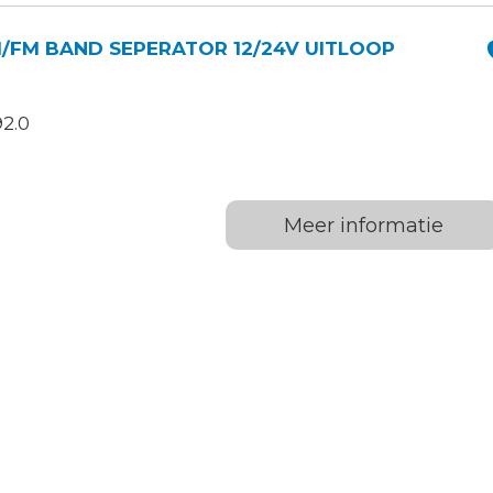
/FM BAND SEPERATOR 12/24V UITLOOP
2.0
Meer informatie