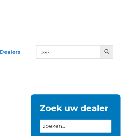
Dealers
Zoek uw dealer