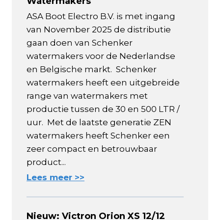
Watermakers
ASA Boot Electro B.V. is met ingang
van November 2025 de distributie
gaan doen van Schenker
watermakers voor de Nederlandse
en Belgische markt. Schenker
watermakers heeft een uitgebreide
range van watermakers met
productie tussen de 30 en 500 LTR /
uur. Met de laatste generatie ZEN
watermakers heeft Schenker een
zeer compact en betrouwbaar
product...
Lees meer >>
Nieuw: Victron Orion XS 12/12