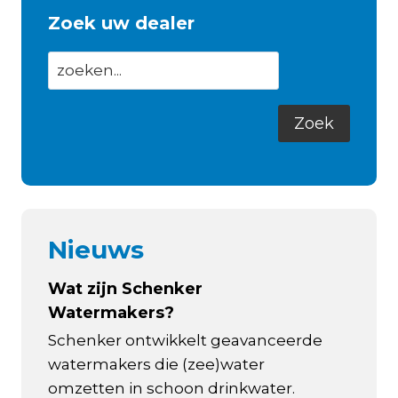
Zoek uw dealer
Nieuws
Wat zijn Schenker
Watermakers?
Schenker ontwikkelt geavanceerde
watermakers die (zee)water
omzetten in schoon drinkwater.