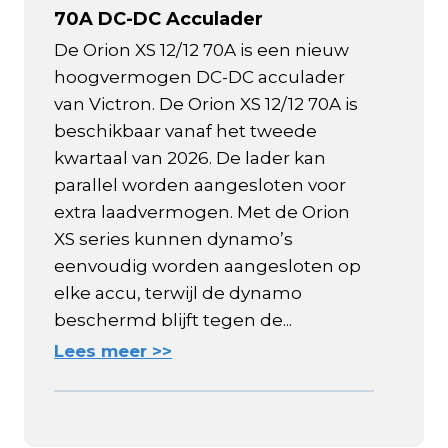
70A DC-DC Acculader
De Orion XS 12/12 70A is een nieuw
hoogvermogen DC-DC acculader
van Victron. De Orion XS 12/12 70A is
beschikbaar vanaf het tweede
kwartaal van 2026. De lader kan
parallel worden aangesloten voor
extra laadvermogen. Met de Orion
XS series kunnen dynamo’s
eenvoudig worden aangesloten op
elke accu, terwijl de dynamo
beschermd blijft tegen de...
Lees meer >>