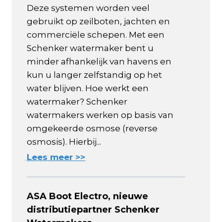
Deze systemen worden veel
gebruikt op zeilboten, jachten en
commerciële schepen. Met een
Schenker watermaker bent u
minder afhankelijk van havens en
kun u langer zelfstandig op het
water blijven. Hoe werkt een
watermaker? Schenker
watermakers werken op basis van
omgekeerde osmose (reverse
osmosis). Hierbij...
Lees meer >>
ASA Boot Electro, nieuwe
distributiepartner Schenker