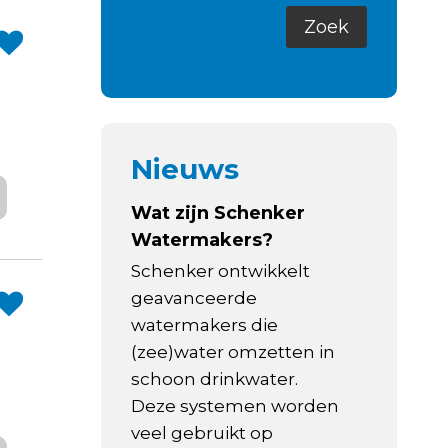
Nieuws
Wat zijn Schenker
Watermakers?
Schenker ontwikkelt
geavanceerde
watermakers die
(zee)water omzetten in
schoon drinkwater.
Deze systemen worden
veel gebruikt op