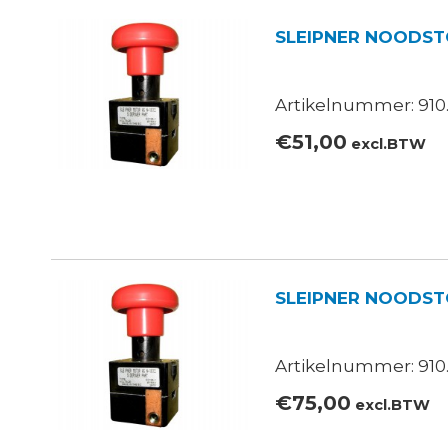
SLEIPNER NOODSTO
Artikelnummer: 910
€
51,00
excl.BTW
SLEIPNER NOODST
Artikelnummer: 910
€
75,00
excl.BTW