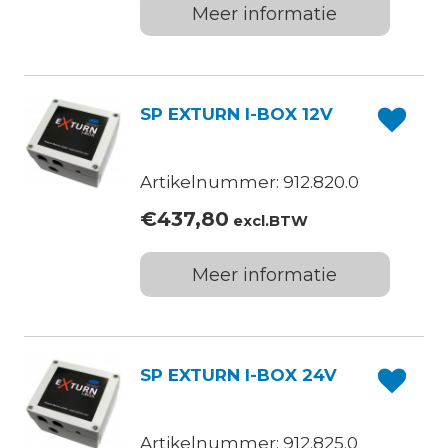
Meer informatie
SP EXTURN I-BOX 12V
Artikelnummer: 912.820.0
€
437,80
excl.BTW
Meer informatie
SP EXTURN I-BOX 24V
Artikelnummer: 912.825.0