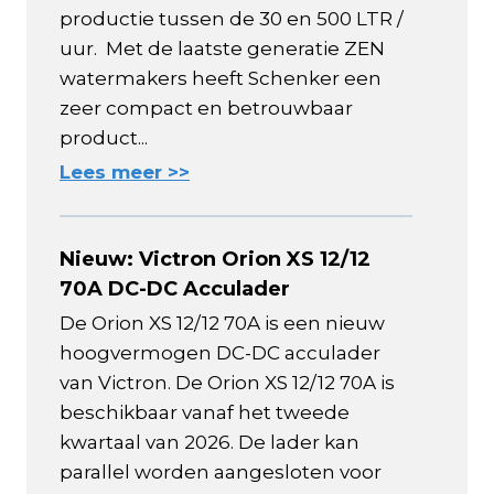
productie tussen de 30 en 500 LTR /
uur. Met de laatste generatie ZEN
watermakers heeft Schenker een
zeer compact en betrouwbaar
product...
Lees meer >>
Nieuw: Victron Orion XS 12/12
70A DC-DC Acculader
De Orion XS 12/12 70A is een nieuw
hoogvermogen DC-DC acculader
van Victron. De Orion XS 12/12 70A is
beschikbaar vanaf het tweede
kwartaal van 2026. De lader kan
parallel worden aangesloten voor