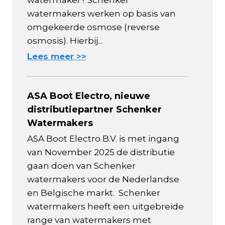
watermakers werken op basis van
omgekeerde osmose (reverse
osmosis). Hierbij...
Lees meer >>
ASA Boot Electro, nieuwe
distributiepartner Schenker
Watermakers
ASA Boot Electro B.V. is met ingang
van November 2025 de distributie
gaan doen van Schenker
watermakers voor de Nederlandse
en Belgische markt. Schenker
watermakers heeft een uitgebreide
range van watermakers met