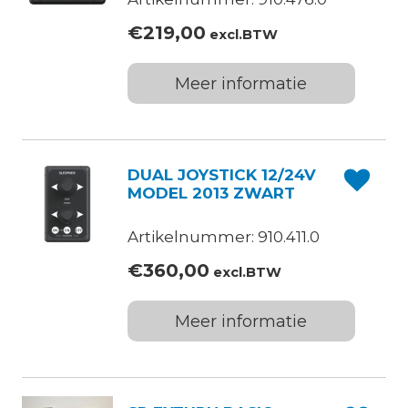
€
219,00
excl.BTW
Meer informatie
DUAL JOYSTICK 12/24V
MODEL 2013 ZWART
Artikelnummer: 910.411.0
€
360,00
excl.BTW
Meer informatie