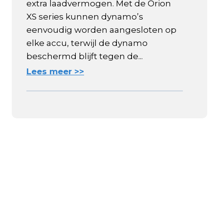
extra laadvermogen. Met de Orion
XS series kunnen dynamo’s
eenvoudig worden aangesloten op
elke accu, terwijl de dynamo
beschermd blijft tegen de...
Lees meer >>