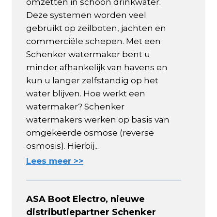
omzetten in schoon drinkwater.
Deze systemen worden veel
gebruikt op zeilboten, jachten en
commerciële schepen. Met een
Schenker watermaker bent u
minder afhankelijk van havens en
kun u langer zelfstandig op het
water blijven. Hoe werkt een
watermaker? Schenker
watermakers werken op basis van
omgekeerde osmose (reverse
osmosis). Hierbij...
Lees meer >>
ASA Boot Electro, nieuwe
distributiepartner Schenker