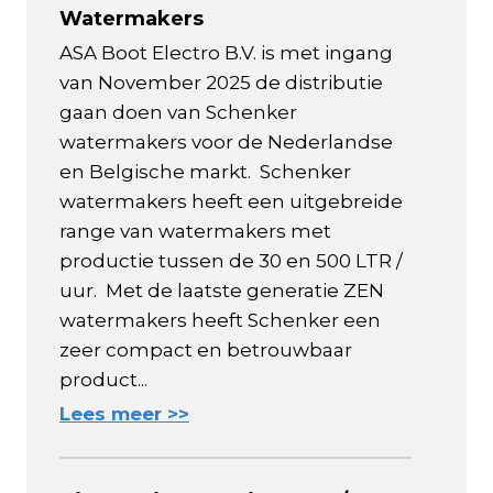
Watermakers
ASA Boot Electro B.V. is met ingang
van November 2025 de distributie
gaan doen van Schenker
watermakers voor de Nederlandse
en Belgische markt. Schenker
watermakers heeft een uitgebreide
range van watermakers met
productie tussen de 30 en 500 LTR /
uur. Met de laatste generatie ZEN
watermakers heeft Schenker een
zeer compact en betrouwbaar
product...
Lees meer >>