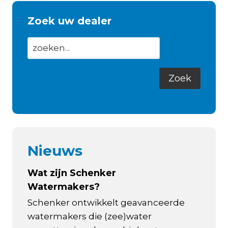
Zoek uw dealer
Nieuws
Wat zijn Schenker
Watermakers?
Schenker ontwikkelt geavanceerde
watermakers die (zee)water