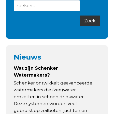
Nieuws
Wat zijn Schenker
Watermakers?
Schenker ontwikkelt geavanceerde
watermakers die (zee)water
omzetten in schoon drinkwater.
Deze systemen worden veel
gebruikt op zeilboten, jachten en