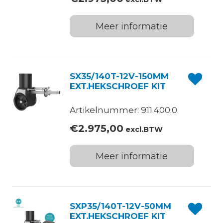
Meer informatie
SX35/140T-12V-150MM
EXT.HEKSCHROEF KIT
Artikelnummer: 911.400.0
€
2.975,00
excl.BTW
Meer informatie
SXP35/140T-12V-50MM
EXT.HEKSCHROEF KIT