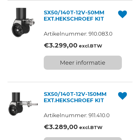
SX50/140T-12V-50MM
EXT.HEKSCHROEF KIT
Artikelnummer: 910.083.0
€
3.299,00
excl.BTW
Meer informatie
SX50/140T-12V-150MM
EXT.HEKSCHROEF KIT
Artikelnummer: 911.410.0
€
3.289,00
excl.BTW