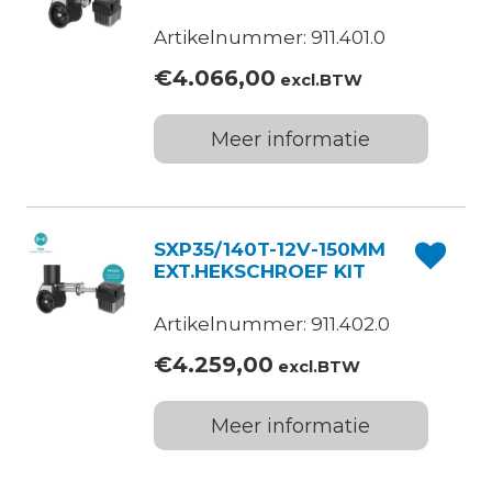
Artikelnummer: 911.401.0
€
4.066,00
excl.BTW
Meer informatie
SXP35/140T-12V-150MM
EXT.HEKSCHROEF KIT
Artikelnummer: 911.402.0
€
4.259,00
excl.BTW
Meer informatie