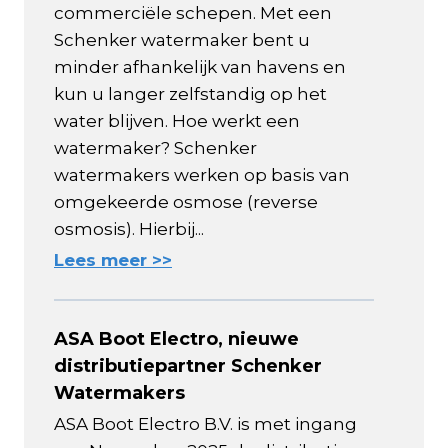
commerciële schepen. Met een
Schenker watermaker bent u
minder afhankelijk van havens en
kun u langer zelfstandig op het
water blijven. Hoe werkt een
watermaker? Schenker
watermakers werken op basis van
omgekeerde osmose (reverse
osmosis). Hierbij...
Lees meer >>
ASA Boot Electro, nieuwe
distributiepartner Schenker
Watermakers
ASA Boot Electro B.V. is met ingang