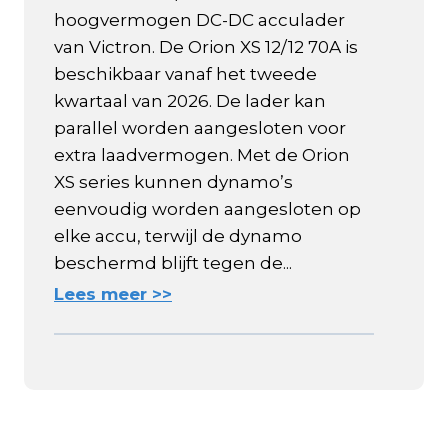
hoogvermogen DC-DC acculader
van Victron. De Orion XS 12/12 70A is
beschikbaar vanaf het tweede
kwartaal van 2026. De lader kan
parallel worden aangesloten voor
extra laadvermogen. Met de Orion
XS series kunnen dynamo’s
eenvoudig worden aangesloten op
elke accu, terwijl de dynamo
beschermd blijft tegen de...
Lees meer >>