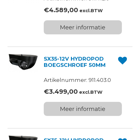
€
4.589,00
excl.BTW
Meer informatie
SX35-12V HYDROPOD
BOEGSCHROEF 50MM
Artikelnummer: 911.403.0
€
3.499,00
excl.BTW
Meer informatie