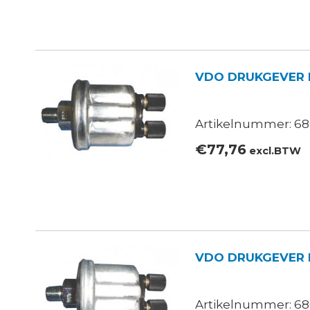
VDO DRUKGEVER 
Artikelnummer: 680
€
77,76
excl.BTW
VDO DRUKGEVER 
Artikelnummer: 68