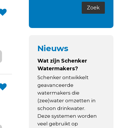
Nieuws
Wat zijn Schenker
Watermakers?
Schenker ontwikkelt
geavanceerde
watermakers die
(zee)water omzetten in
schoon drinkwater.
Deze systemen worden
veel gebruikt op