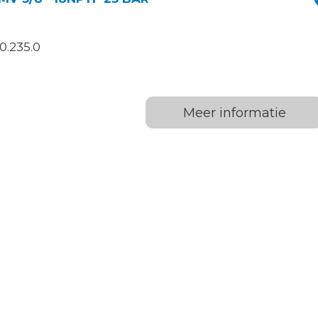
0.235.0
Meer informatie