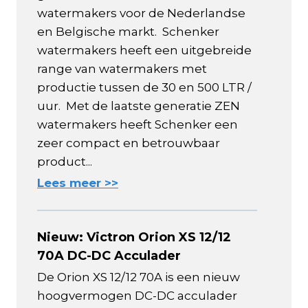
watermakers voor de Nederlandse
en Belgische markt. Schenker
watermakers heeft een uitgebreide
range van watermakers met
productie tussen de 30 en 500 LTR /
uur. Met de laatste generatie ZEN
watermakers heeft Schenker een
zeer compact en betrouwbaar
product...
Lees meer >>
Nieuw: Victron Orion XS 12/12
70A DC-DC Acculader
De Orion XS 12/12 70A is een nieuw
hoogvermogen DC-DC acculader