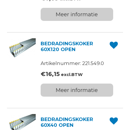
Meer informatie
BEDRADINGSKOKER
60X120 OPEN
Artikelnummer: 221.549.0
€
16,15
excl.BTW
Meer informatie
BEDRADINGSKOKER
60X40 OPEN