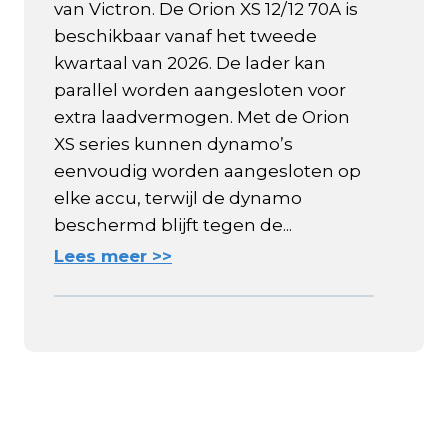
van Victron. De Orion XS 12/12 70A is
beschikbaar vanaf het tweede
kwartaal van 2026. De lader kan
parallel worden aangesloten voor
extra laadvermogen. Met de Orion
XS series kunnen dynamo’s
eenvoudig worden aangesloten op
elke accu, terwijl de dynamo
beschermd blijft tegen de...
Lees meer >>