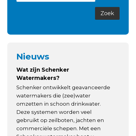
Nieuws
Wat zijn Schenker
Watermakers?
Schenker ontwikkelt geavanceerde
watermakers die (zee)water
omzetten in schoon drinkwater.
Deze systemen worden veel
gebruikt op zeilboten, jachten en
commerciële schepen. Met een