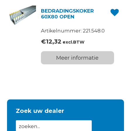
BEDRADINGSKOKER
60X80 OPEN
Artikelnummer: 221.548.0
€
12,32
excl.BTW
Meer informatie
Zoek uw dealer