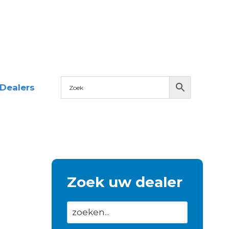
Dealers
Zoek uw dealer