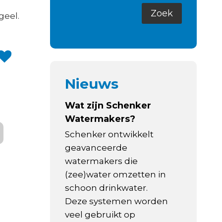
geel.
Nieuws
Wat zijn Schenker
Watermakers?
Schenker ontwikkelt
geavanceerde
watermakers die
(zee)water omzetten in
schoon drinkwater.
Deze systemen worden
veel gebruikt op