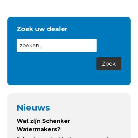
Zoek uw dealer
Nieuws
Wat zijn Schenker
Watermakers?