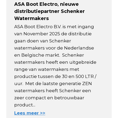
ASA Boot Electro, nieuwe
distributiepartner Schenker
Watermakers
ASA Boot Electro B.V. is met ingang
van November 2025 de distributie
gaan doen van Schenker
watermakers voor de Nederlandse
en Belgische markt. Schenker
watermakers heeft een uitgebreide
range van watermakers met
productie tussen de 30 en 500 LTR /
uur. Met de laatste generatie ZEN
watermakers heeft Schenker een
zeer compact en betrouwbaar
product...
Lees meer >>