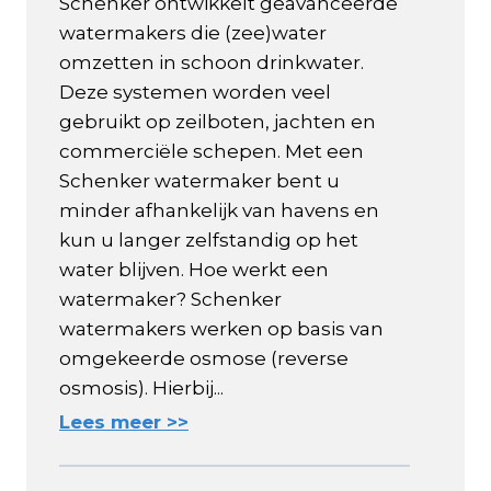
Schenker ontwikkelt geavanceerde
watermakers die (zee)water
omzetten in schoon drinkwater.
Deze systemen worden veel
gebruikt op zeilboten, jachten en
commerciële schepen. Met een
Schenker watermaker bent u
minder afhankelijk van havens en
kun u langer zelfstandig op het
water blijven. Hoe werkt een
watermaker? Schenker
watermakers werken op basis van
omgekeerde osmose (reverse
osmosis). Hierbij...
Lees meer >>