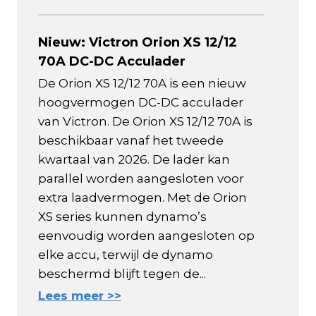
Nieuw: Victron Orion XS 12/12
70A DC-DC Acculader
De Orion XS 12/12 70A is een nieuw
hoogvermogen DC-DC acculader
van Victron. De Orion XS 12/12 70A is
beschikbaar vanaf het tweede
kwartaal van 2026. De lader kan
parallel worden aangesloten voor
extra laadvermogen. Met de Orion
XS series kunnen dynamo’s
eenvoudig worden aangesloten op
elke accu, terwijl de dynamo
beschermd blijft tegen de...
Lees meer >>