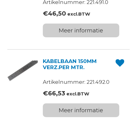
Artikelnummer: 221.491.0
€
46,50
excl.BTW
Meer informatie
KABELBAAN 150MM
VERZ.PER MTR.
Artikelnummer: 221.492.0
€
66,53
excl.BTW
Meer informatie