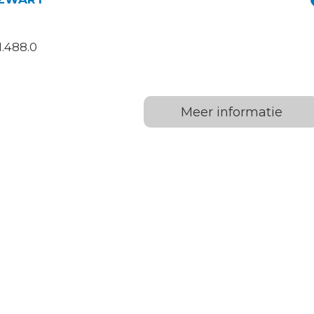
.488.0
Meer informatie