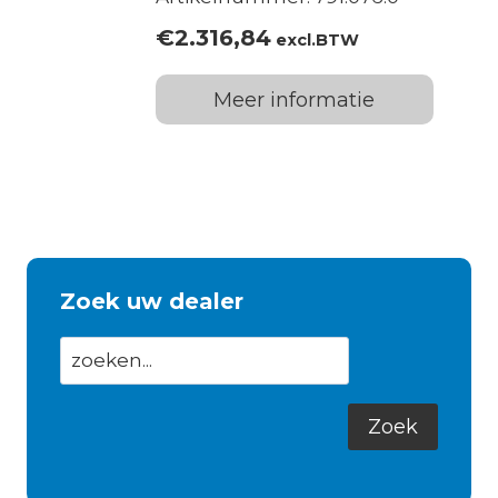
€
2.316,84
excl.BTW
Meer informatie
Zoek uw dealer