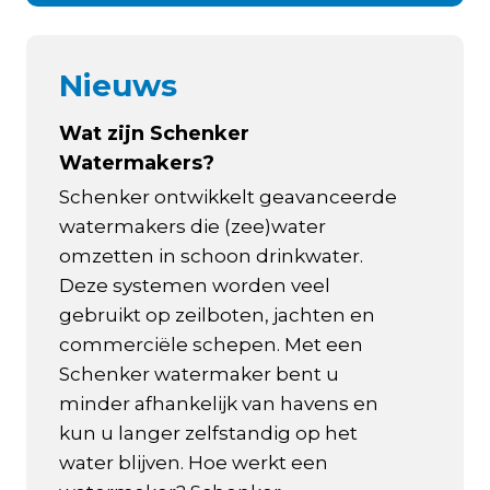
Nieuws
Wat zijn Schenker
Watermakers?
Schenker ontwikkelt geavanceerde
watermakers die (zee)water
omzetten in schoon drinkwater.
Deze systemen worden veel
gebruikt op zeilboten, jachten en
commerciële schepen. Met een
Schenker watermaker bent u
minder afhankelijk van havens en
kun u langer zelfstandig op het
water blijven. Hoe werkt een