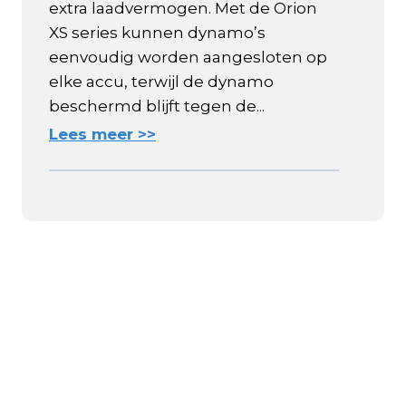
extra laadvermogen. Met de Orion
XS series kunnen dynamo’s
eenvoudig worden aangesloten op
elke accu, terwijl de dynamo
beschermd blijft tegen de...
Lees meer >>