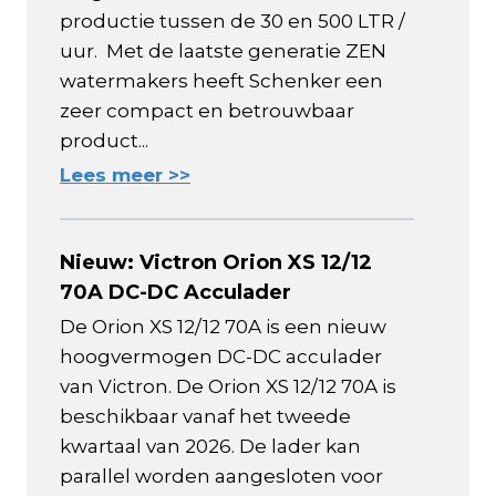
productie tussen de 30 en 500 LTR /
uur. Met de laatste generatie ZEN
watermakers heeft Schenker een
zeer compact en betrouwbaar
product...
Lees meer >>
Nieuw: Victron Orion XS 12/12
70A DC-DC Acculader
De Orion XS 12/12 70A is een nieuw
hoogvermogen DC-DC acculader
van Victron. De Orion XS 12/12 70A is
beschikbaar vanaf het tweede
kwartaal van 2026. De lader kan
parallel worden aangesloten voor