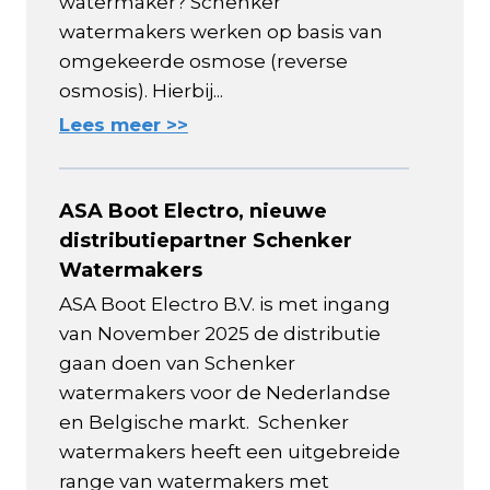
watermaker? Schenker
watermakers werken op basis van
omgekeerde osmose (reverse
osmosis). Hierbij...
Lees meer >>
ASA Boot Electro, nieuwe
distributiepartner Schenker
Watermakers
ASA Boot Electro B.V. is met ingang
van November 2025 de distributie
gaan doen van Schenker
watermakers voor de Nederlandse
en Belgische markt. Schenker
watermakers heeft een uitgebreide
range van watermakers met