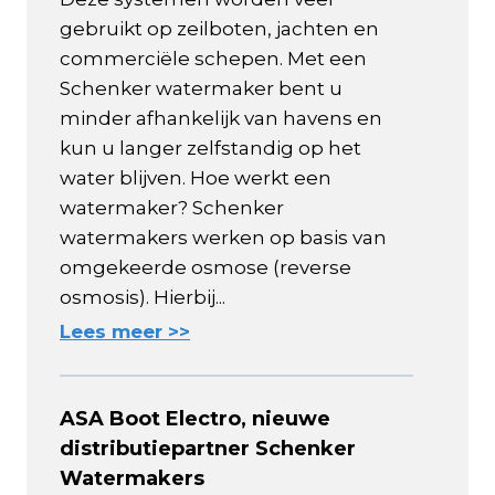
gebruikt op zeilboten, jachten en
commerciële schepen. Met een
Schenker watermaker bent u
minder afhankelijk van havens en
kun u langer zelfstandig op het
water blijven. Hoe werkt een
watermaker? Schenker
watermakers werken op basis van
omgekeerde osmose (reverse
osmosis). Hierbij...
Lees meer >>
ASA Boot Electro, nieuwe
distributiepartner Schenker
Watermakers