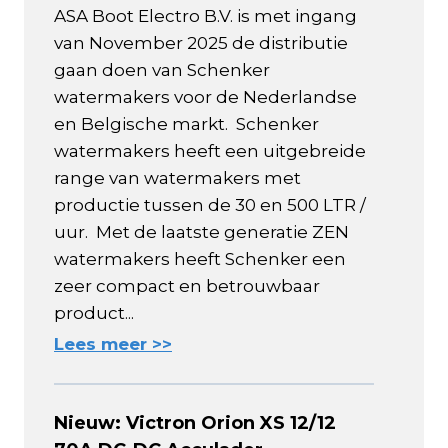
ASA Boot Electro B.V. is met ingang
van November 2025 de distributie
gaan doen van Schenker
watermakers voor de Nederlandse
en Belgische markt. Schenker
watermakers heeft een uitgebreide
range van watermakers met
productie tussen de 30 en 500 LTR /
uur. Met de laatste generatie ZEN
watermakers heeft Schenker een
zeer compact en betrouwbaar
product...
Lees meer >>
Nieuw: Victron Orion XS 12/12