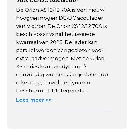
70A DC-DC Acculader
De Orion XS 12/12 70A is een nieuw
hoogvermogen DC-DC acculader
van Victron. De Orion XS 12/12 70A is
beschikbaar vanaf het tweede
kwartaal van 2026. De lader kan
parallel worden aangesloten voor
extra laadvermogen. Met de Orion
XS series kunnen dynamo’s
eenvoudig worden aangesloten op
elke accu, terwijl de dynamo
beschermd blijft tegen de...
Lees meer >>