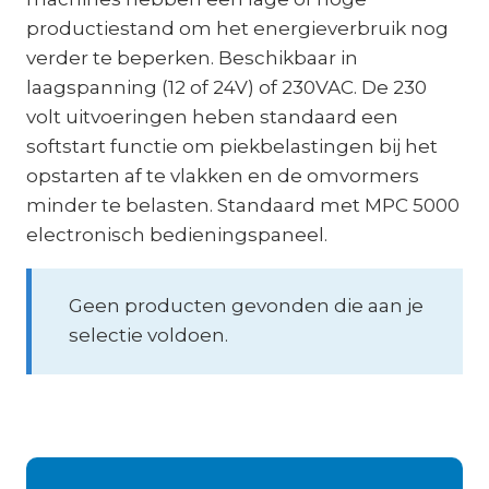
productiestand om het energieverbruik nog
verder te beperken. Beschikbaar in
laagspanning (12 of 24V) of 230VAC. De 230
volt uitvoeringen heben standaard een
softstart functie om piekbelastingen bij het
opstarten af te vlakken en de omvormers
minder te belasten. Standaard met MPC 5000
electronisch bedieningspaneel.
Geen producten gevonden die aan je
selectie voldoen.