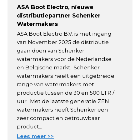
ASA Boot Electro, nieuwe
distributiepartner Schenker
Watermakers
ASA Boot Electro B.V. is met ingang
van November 2025 de distributie
gaan doen van Schenker
watermakers voor de Nederlandse
en Belgische markt. Schenker
watermakers heeft een uitgebreide
range van watermakers met
productie tussen de 30 en 500 LTR /
uur. Met de laatste generatie ZEN
watermakers heeft Schenker een
zeer compact en betrouwbaar
product...
Lees meer >>