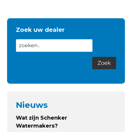
Zoek uw dealer
Nieuws
Wat zijn Schenker
Watermakers?