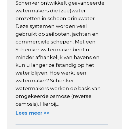
Schenker ontwikkelt geavanceerde
watermakers die (zee)water
omzetten in schoon drinkwater.
Deze systemen worden veel
gebruikt op zeilboten, jachten en
commerciële schepen. Met een
Schenker watermaker bent u
minder afhankelijk van havens en
kun u langer zelfstandig op het
water blijven. Hoe werkt een
watermaker? Schenker
watermakers werken op basis van
omgekeerde osmose (reverse
osmosis). Hierbij...
Lees meer >>