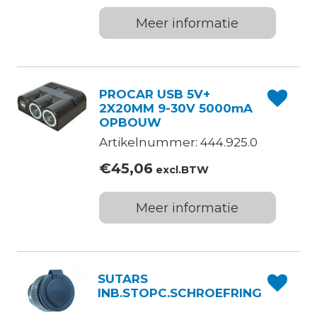
Meer informatie
PROCAR USB 5V+
2X20MM 9-30V 5000mA
OPBOUW
Artikelnummer: 444.925.0
€
45,06
excl.BTW
Meer informatie
SUTARS
INB.STOPC.SCHROEFRING