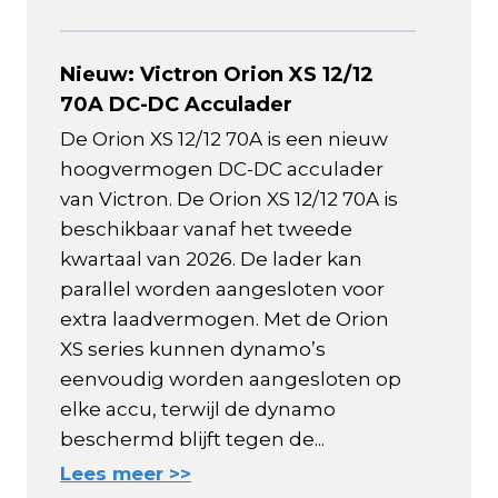
Nieuw: Victron Orion XS 12/12
70A DC-DC Acculader
De Orion XS 12/12 70A is een nieuw
hoogvermogen DC-DC acculader
van Victron. De Orion XS 12/12 70A is
beschikbaar vanaf het tweede
kwartaal van 2026. De lader kan
parallel worden aangesloten voor
extra laadvermogen. Met de Orion
XS series kunnen dynamo’s
eenvoudig worden aangesloten op
elke accu, terwijl de dynamo
beschermd blijft tegen de...
Lees meer >>