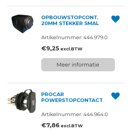
OPBOUWSTOPCONT.
20MM STEKKER SMAL
Artikelnummer: 444.979.0
€
9,25
excl.BTW
Meer informatie
PROCAR
POWERSTOPCONTACT
Artikelnummer: 444.964.0
€
7,86
excl.BTW