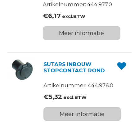
Artikelnummer: 444.977.0
€
6,17
excl.BTW
Meer informatie
SUTARS INBOUW
STOPCONTACT ROND
Artikelnummer: 444.976.0
€
5,32
excl.BTW
Meer informatie