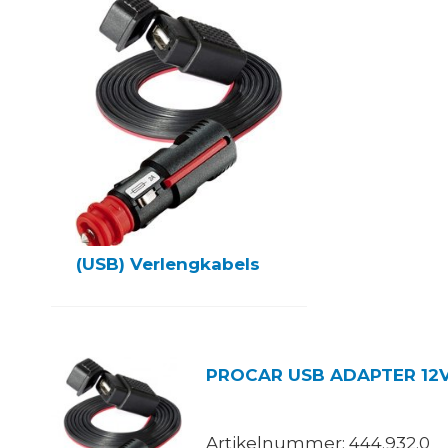
(USB) Verlengkabels
PROCAR USB ADAPTER
Artikelnummer: 444.932.0