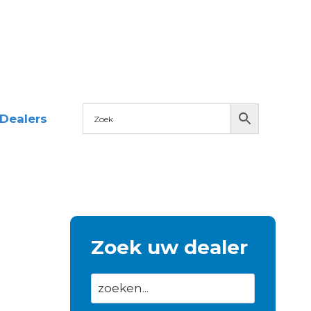
Dealers
Zoek uw dealer