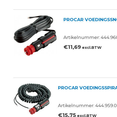
PROCAR VOEDINGSSN
Artikelnummer: 444.96
€
11,69
excl.BTW
PROCAR VOEDINGSSPIR
Artikelnummer: 444.959.0
€
15,75
excl.BTW