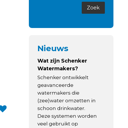
Nieuws
Wat zijn Schenker
Watermakers?
Schenker ontwikkelt
geavanceerde
watermakers die
(zee)water omzetten in
schoon drinkwater.
Deze systemen worden
veel gebruikt op