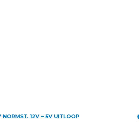
 12V NORMST. 12V – 5V UITLOOP