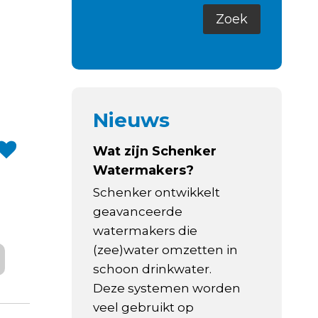
Nieuws
C
Wat zijn Schenker
Watermakers?
Schenker ontwikkelt
geavanceerde
watermakers die
(zee)water omzetten in
schoon drinkwater.
Deze systemen worden
veel gebruikt op