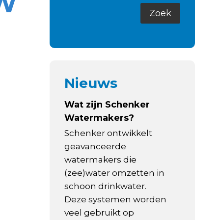
8W
Nieuws
Wat zijn Schenker
Watermakers?
Schenker ontwikkelt
geavanceerde
watermakers die
(zee)water omzetten in
schoon drinkwater.
Deze systemen worden
veel gebruikt op