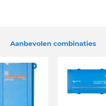
Aanbevolen combinaties