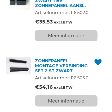
ZWART TBV
ZONNEPANEEL AANSL.
Artikelnummer: 116.502.0
€
35,53
excl.BTW
Meer informatie
ZONNEPANEEL
MONTAGE VERBINDING
SET 2 ST ZWART
Artikelnummer: 116.505.0
€
54,16
excl.BTW
Meer informatie