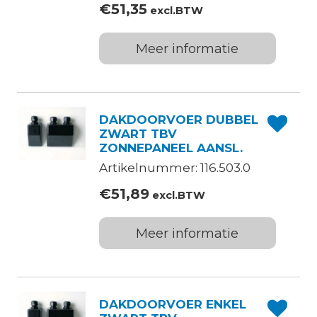
€
51,35
excl.BTW
Meer informatie
DAKDOORVOER DUBBEL
ZWART TBV
ZONNEPANEEL AANSL.
Artikelnummer: 116.503.0
€
51,89
excl.BTW
Meer informatie
DAKDOORVOER ENKEL