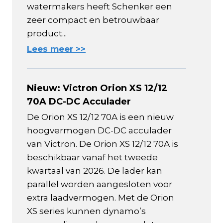
watermakers heeft Schenker een
zeer compact en betrouwbaar
product...
Lees meer >>
Nieuw: Victron Orion XS 12/12
70A DC-DC Acculader
De Orion XS 12/12 70A is een nieuw
hoogvermogen DC-DC acculader
van Victron. De Orion XS 12/12 70A is
beschikbaar vanaf het tweede
kwartaal van 2026. De lader kan
parallel worden aangesloten voor
extra laadvermogen. Met de Orion
XS series kunnen dynamo’s