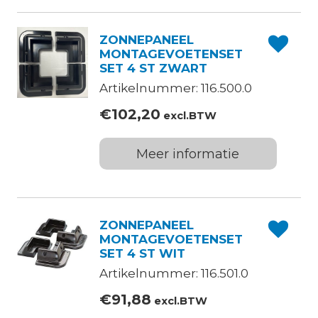
ZONNEPANEEL
MONTAGEVOETENSET
SET 4 ST ZWART
Artikelnummer: 116.500.0
€
102,20
excl.BTW
Meer informatie
ZONNEPANEEL
MONTAGEVOETENSET
SET 4 ST WIT
Artikelnummer: 116.501.0
€
91,88
excl.BTW