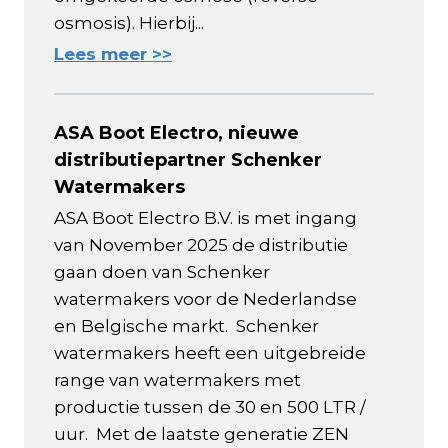
osmosis). Hierbij...
Lees meer >>
ASA Boot Electro, nieuwe
distributiepartner Schenker
Watermakers
ASA Boot Electro B.V. is met ingang
van November 2025 de distributie
gaan doen van Schenker
watermakers voor de Nederlandse
en Belgische markt. Schenker
watermakers heeft een uitgebreide
range van watermakers met
productie tussen de 30 en 500 LTR /
uur. Met de laatste generatie ZEN