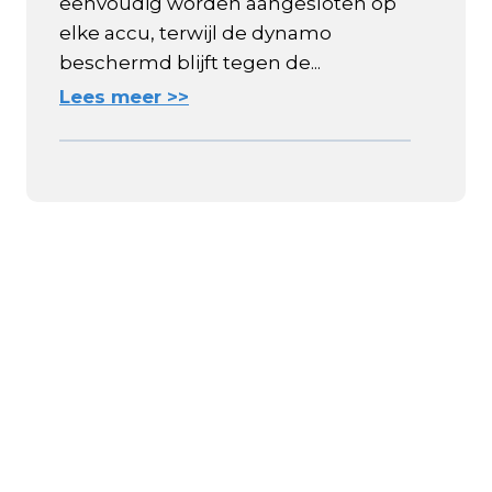
eenvoudig worden aangesloten op
elke accu, terwijl de dynamo
beschermd blijft tegen de...
Lees meer >>