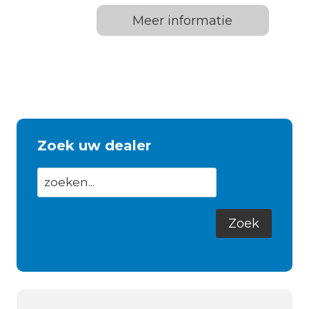
Meer informatie
Zoek uw dealer