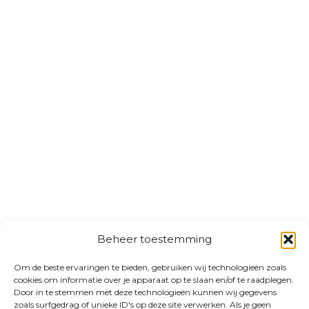
Beheer toestemming
Om de beste ervaringen te bieden, gebruiken wij technologieën zoals
cookies om informatie over je apparaat op te slaan en/of te raadplegen.
Door in te stemmen met deze technologieën kunnen wij gegevens
zoals surfgedrag of unieke ID's op deze site verwerken. Als je geen