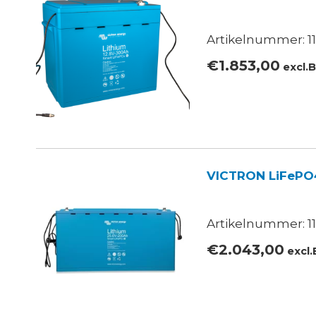
Artikelnummer: 11
€
1.853,00
excl.
VICTRON LiFePO
Artikelnummer: 11
€
2.043,00
excl