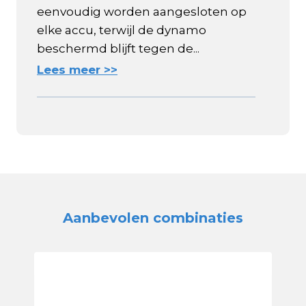
eenvoudig worden aangesloten op
elke accu, terwijl de dynamo
beschermd blijft tegen de...
Lees meer >>
Aanbevolen combinaties