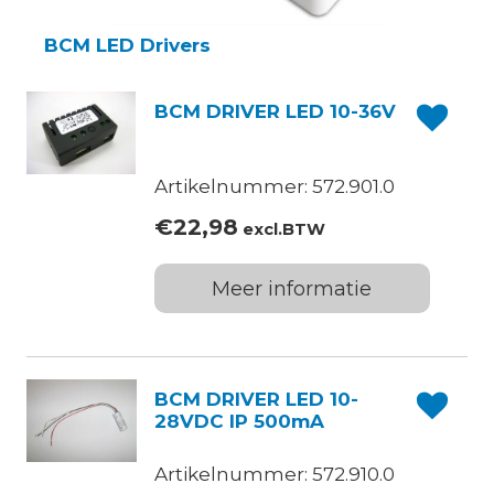
BCM LED Drivers
BCM DRIVER LED 10-36V
Artikelnummer: 572.901.0
€
22,98
excl.BTW
Meer informatie
BCM DRIVER LED 10-
28VDC IP 500mA
Artikelnummer: 572.910.0