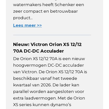
watermakers heeft Schenker een
zeer compact en betrouwbaar
product...
Lees meer >>
Nieuw: Victron Orion XS 12/12
70A DC-DC Acculader
De Orion XS 12/12 70A is een nieuw
hoogvermogen DC-DC acculader
van Victron. De Orion XS 12/12 70A is
beschikbaar vanaf het tweede
kwartaal van 2026. De lader kan
parallel worden aangesloten voor
extra laadvermogen. Met de Orion
XS series kunnen dynamo’s