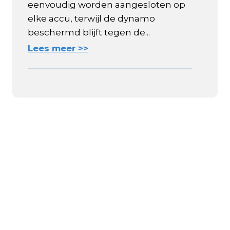
eenvoudig worden aangesloten op
elke accu, terwijl de dynamo
beschermd blijft tegen de...
Lees meer >>