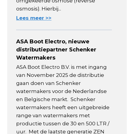
omgekeerde osmose (reverse
osmosis). Hierbij...
Lees meer >>
ASA Boot Electro, nieuwe
distributiepartner Schenker
Watermakers
ASA Boot Electro B.V. is met ingang
van November 2025 de distributie
gaan doen van Schenker
watermakers voor de Nederlandse
en Belgische markt. Schenker
watermakers heeft een uitgebreide
range van watermakers met
productie tussen de 30 en 500 LTR /
uur. Met de laatste generatie ZEN