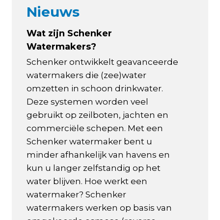
Nieuws
Wat zijn Schenker
Watermakers?
Schenker ontwikkelt geavanceerde
watermakers die (zee)water
omzetten in schoon drinkwater.
Deze systemen worden veel
gebruikt op zeilboten, jachten en
commerciële schepen. Met een
Schenker watermaker bent u
minder afhankelijk van havens en
kun u langer zelfstandig op het
water blijven. Hoe werkt een
watermaker? Schenker
watermakers werken op basis van