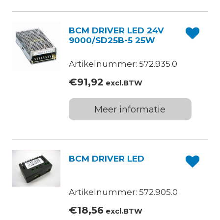
BCM DRIVER LED 24V
9000/SD25B-5 25W
Artikelnummer: 572.935.0
€
91,92
excl.BTW
Meer informatie
BCM DRIVER LED
Artikelnummer: 572.905.0
€
18,56
excl.BTW