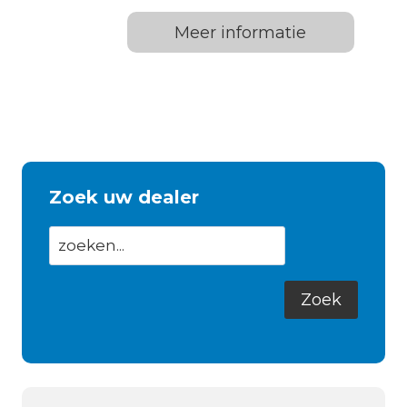
Meer informatie
Zoek uw dealer