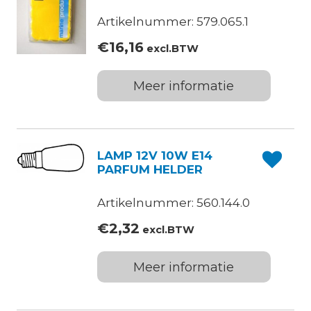
Artikelnummer: 579.065.1
€
16,16
excl.BTW
Meer informatie
LAMP 12V 10W E14
PARFUM HELDER
Artikelnummer: 560.144.0
€
2,32
excl.BTW
Meer informatie