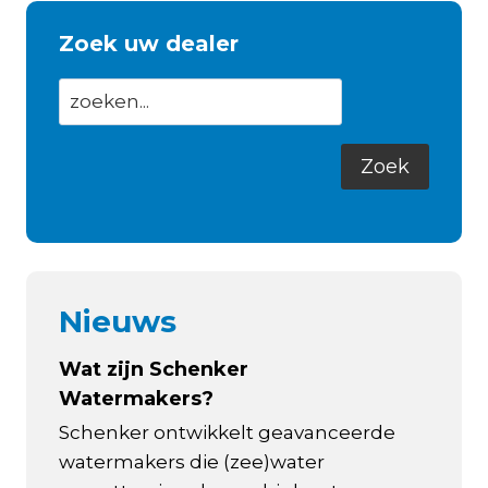
Zoek uw dealer
Nieuws
Wat zijn Schenker
Watermakers?
Schenker ontwikkelt geavanceerde
watermakers die (zee)water