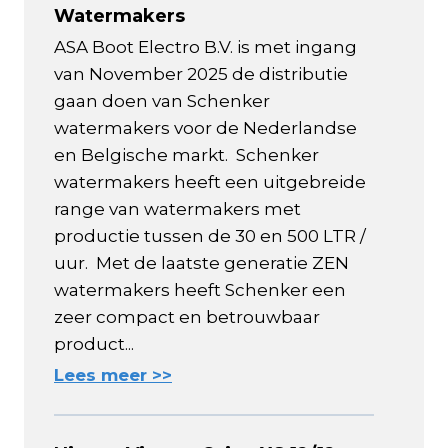
Watermakers
ASA Boot Electro B.V. is met ingang
van November 2025 de distributie
gaan doen van Schenker
watermakers voor de Nederlandse
en Belgische markt. Schenker
watermakers heeft een uitgebreide
range van watermakers met
productie tussen de 30 en 500 LTR /
uur. Met de laatste generatie ZEN
watermakers heeft Schenker een
zeer compact en betrouwbaar
product...
Lees meer >>