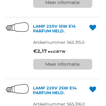
Meer informatie
LAMP 220V 15W E14
PARFUM HELD.
Artikelnummer: 565.315.0
€
2,17
excl.BTW
Meer informatie
LAMP 220V 25W E14
PARFUM HELD.
Artikelnummer: 565.316.0