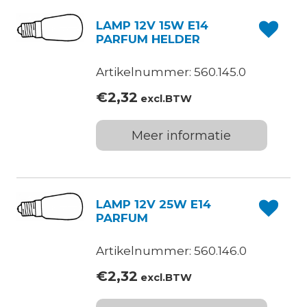
LAMP 12V 15W E14
PARFUM HELDER
Artikelnummer: 560.145.0
€
2,32
excl.BTW
Meer informatie
LAMP 12V 25W E14
PARFUM
Artikelnummer: 560.146.0
€
2,32
excl.BTW