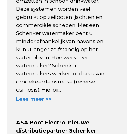
omzetten in schoon drinkwater.
Deze systemen worden veel
gebruikt op zeilboten, jachten en
commerciële schepen. Met een
Schenker watermaker bent u
minder afhankelijk van havens en
kun u langer zelfstandig op het
water blijven. Hoe werkt een
watermaker? Schenker
watermakers werken op basis van
omgekeerde osmose (reverse
osmosis). Hierbij...
Lees meer >>
ASA Boot Electro, nieuwe
distributiepartner Schenker