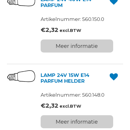
PARFUM
Artikelnummer: 560.150.0
€
2,32
excl.BTW
Meer informatie
LAMP 24V 15W E14
PARFUM HELDER
Artikelnummer: 560.148.0
€
2,32
excl.BTW
Meer informatie