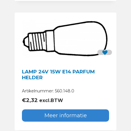
LAMP 24V 15W E14 PARFUM
HELDER
Artikelnummer: 560.148.0
€
2,32
excl.BTW
Meer informatie