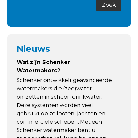
Nieuws
Wat zijn Schenker
Watermakers?
Schenker ontwikkelt geavanceerde
watermakers die (zee)water
omzetten in schoon drinkwater.
Deze systemen worden veel
gebruikt op zeilboten, jachten en
commerciële schepen. Met een
Schenker watermaker bent u