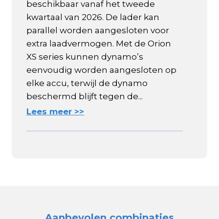
beschikbaar vanaf het tweede
kwartaal van 2026. De lader kan
parallel worden aangesloten voor
extra laadvermogen. Met de Orion
XS series kunnen dynamo’s
eenvoudig worden aangesloten op
elke accu, terwijl de dynamo
beschermd blijft tegen de...
Lees meer >>
Aanbevolen combinaties