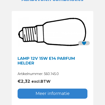
LAMP 12V 15W E14 PARFUM
HELDER
Artikelnummer: 560.145.0
€
2,32
excl.BTW
Meer informatie