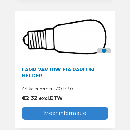
LAMP 24V 10W E14 PARFUM
HELDER
Artikelnummer: 560.147.0
€
2,32
excl.BTW
Meer informatie