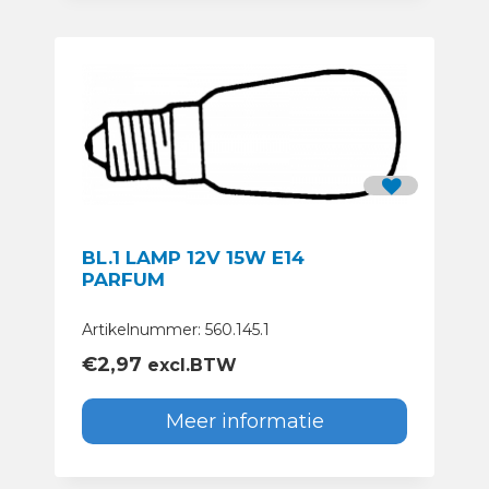
BL.1 LAMP 12V 15W E14
PARFUM
Artikelnummer: 560.145.1
€
2,97
excl.BTW
Meer informatie