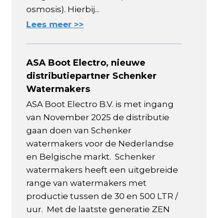
osmosis). Hierbij...
Lees meer >>
ASA Boot Electro, nieuwe
distributiepartner Schenker
Watermakers
ASA Boot Electro B.V. is met ingang
van November 2025 de distributie
gaan doen van Schenker
watermakers voor de Nederlandse
en Belgische markt. Schenker
watermakers heeft een uitgebreide
range van watermakers met
productie tussen de 30 en 500 LTR /
uur. Met de laatste generatie ZEN