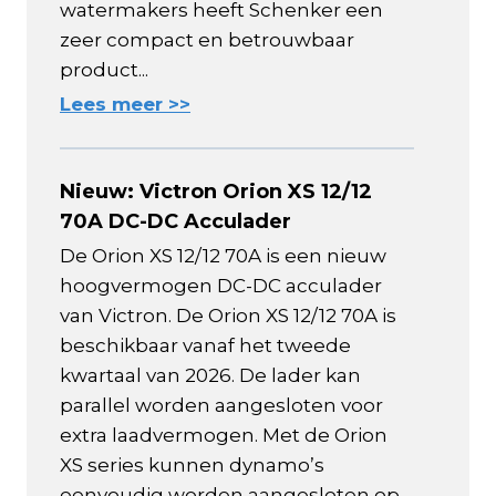
watermakers heeft Schenker een
zeer compact en betrouwbaar
product...
Lees meer >>
Nieuw: Victron Orion XS 12/12
70A DC-DC Acculader
De Orion XS 12/12 70A is een nieuw
hoogvermogen DC-DC acculader
van Victron. De Orion XS 12/12 70A is
beschikbaar vanaf het tweede
kwartaal van 2026. De lader kan
parallel worden aangesloten voor
extra laadvermogen. Met de Orion
XS series kunnen dynamo’s
eenvoudig worden aangesloten op