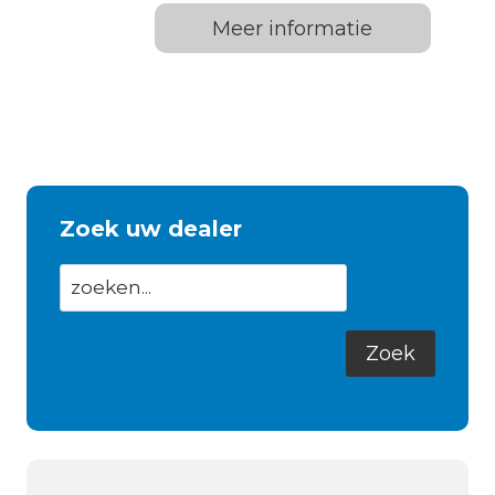
Meer informatie
Zoek uw dealer