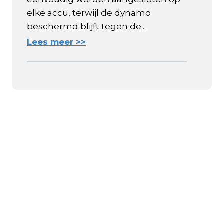
elke accu, terwijl de dynamo
beschermd blijft tegen de...
Lees meer >>